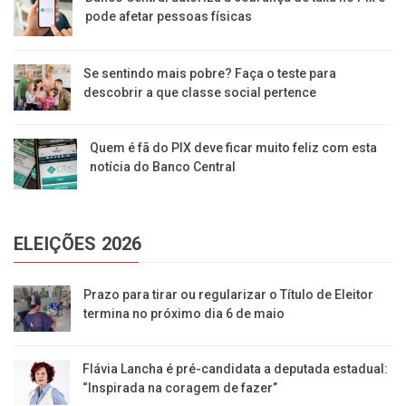
pode afetar pessoas físicas
Se sentindo mais pobre? Faça o teste para
descobrir a que classe social pertence
Quem é fã do PIX deve ficar muito feliz com esta
notícia do Banco Central
ELEIÇÕES 2026
Prazo para tirar ou regularizar o Título de Eleitor
termina no próximo dia 6 de maio
Flávia Lancha é pré-candidata a deputada estadual:
“Inspirada na coragem de fazer”