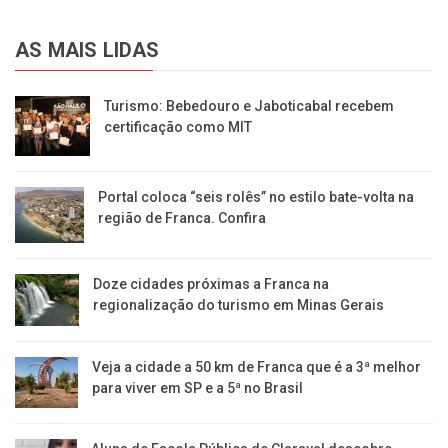
AS MAIS LIDAS
Turismo: Bebedouro e Jaboticabal recebem
certificação como MIT
Portal coloca “seis rolês” no estilo bate-volta na
região de Franca. Confira
​Doze cidades próximas a Franca na
regionalização do turismo em Minas Gerais
Veja a cidade a 50 km de Franca que é a 3ª melhor
para viver em SP e a 5ª no Brasil