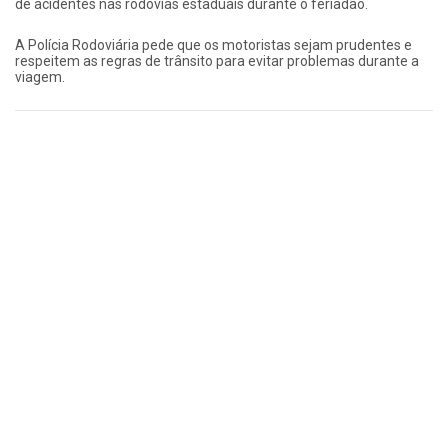
de acidentes nas rodovias estaduais durante o feriadão.
A Polícia Rodoviária pede que os motoristas sejam prudentes e
respeitem as regras de trânsito para evitar problemas durante a
viagem.