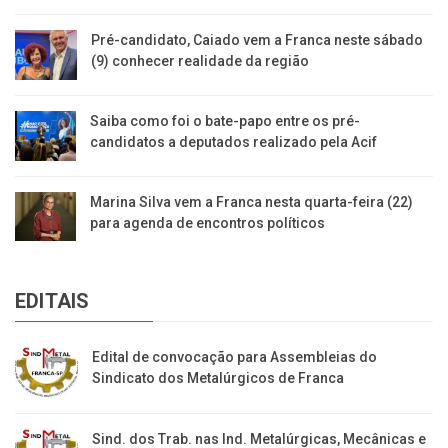
Pré-candidato, Caiado vem a Franca neste sábado
(9) conhecer realidade da região
Saiba como foi o bate-papo entre os pré-
candidatos a deputados realizado pela Acif
Marina Silva vem a Franca nesta quarta-feira (22)
para agenda de encontros políticos
EDITAIS
Edital de convocação para Assembleias do
Sindicato dos Metalúrgicos de Franca
Sind. dos Trab. nas Ind. Metalúrgicas, Mecânicas e