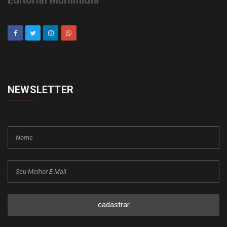
NEWSLETTER
cadastrar