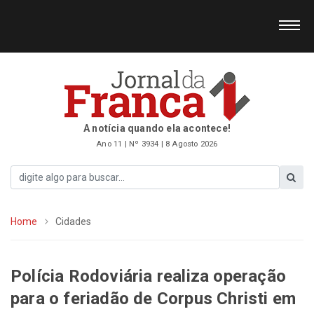
A notícia quando ela acontece!
Ano 11 | Nº 3934 | 8 Agosto 2026
Home
Cidades
Polícia Rodoviária realiza operação
para o feriadão de Corpus Christi em