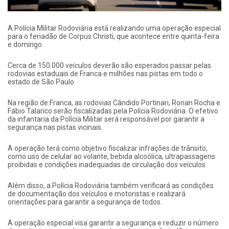
A Polícia Militar Rodoviária está realizando uma operação especial
para o feriadão de Corpus Christi, que acontece entre quinta-feira
e domingo.
Cerca de 150.000 veículos deverão são esperados passar pelas
rodovias estaduais de Franca e milhões nas pistas em todo o
estado de São Paulo.
Na região de Franca, as rodovias Cândido Portinari, Ronan Rocha e
Fábio Talarico serão fiscalizadas pela Polícia Rodoviária. O efetivo
da infantaria da Polícia Militar será responsável por garantir a
segurança nas pistas vicinais.
A operação terá como objetivo fiscalizar infrações de trânsito,
como uso de celular ao volante, bebida alcoólica, ultrapassagens
proibidas e condições inadequadas de circulação dos veículos.
Além disso, a Polícia Rodoviária também verificará as condições
de documentação dos veículos e motoristas e realizará
orientações para garantir a segurança de todos.
A operação especial visa garantir a segurança e reduzir o número