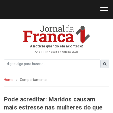
A notícia quando ela acontece!
Ano 11 | Nº 3933 | 7 Agosto 2026
Home
Comportamento
Pode acreditar: Maridos causam
mais estresse nas mulheres do que