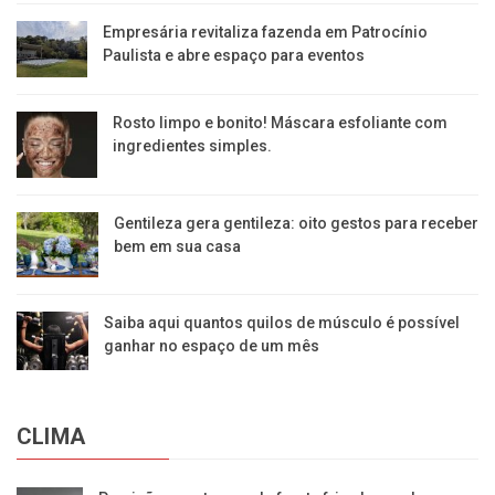
Empresária revitaliza fazenda em Patrocínio
Paulista e abre espaço para eventos
Rosto limpo e bonito! Máscara esfoliante com
ingredientes simples.
Gentileza gera gentileza: oito gestos para receber
bem em sua casa
Saiba aqui quantos quilos de músculo é possível
ganhar no espaço de um mês
CLIMA