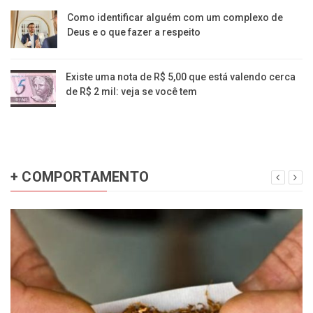
Como identificar alguém com um complexo de
Deus e o que fazer a respeito
Existe uma nota de R$ 5,00 que está valendo cerca
de R$ 2 mil: veja se você tem
+ COMPORTAMENTO