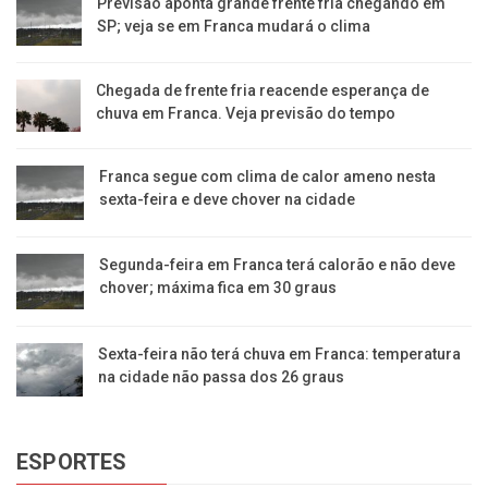
Previsão aponta grande frente fria chegando em
SP; veja se em Franca mudará o clima
Chegada de frente fria reacende esperança de
chuva em Franca. Veja previsão do tempo
Franca segue com clima de calor ameno nesta
sexta-feira e deve chover na cidade
Segunda-feira em Franca terá calorão e não deve
chover; máxima fica em 30 graus
Sexta-feira não terá chuva em Franca: temperatura
na cidade não passa dos 26 graus
ESPORTES