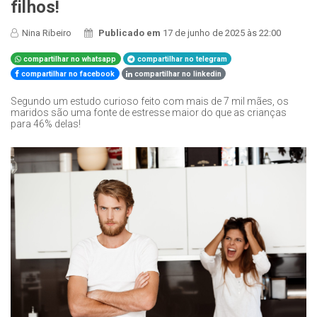
filhos!
Nina Ribeiro
Publicado em
17 de junho de 2025 às 22:00
compartilhar no whatsapp
compartilhar no telegram
compartilhar no facebook
compartilhar no linkedin
Segundo um estudo curioso feito com mais de 7 mil mães, os
maridos são uma fonte de estresse maior do que as crianças
para 46% delas!