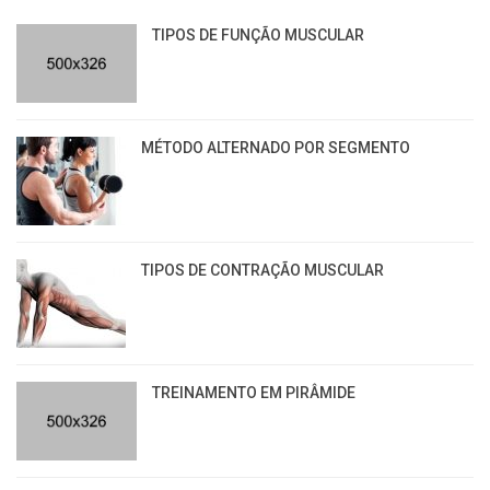
TIPOS DE FUNÇÃO MUSCULAR
MÉTODO ALTERNADO POR SEGMENTO
TIPOS DE CONTRAÇÃO MUSCULAR
TREINAMENTO EM PIRÂMIDE