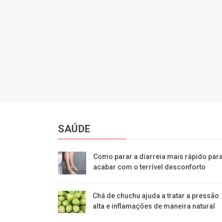
SAÚDE
Como parar a diarreia mais rápido par
acabar com o terrível desconforto
Chá de chuchu ajuda a tratar a pressão
alta e inflamações de maneira natural