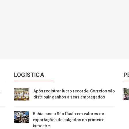
LOGÍSTICA
P
a
Após registrar lucro recorde, Correios vão
distribuir ganhos a seus empregados
Bahia passa São Paulo em valores de
exportações de calçados no primeiro
bimestre