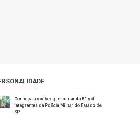
ERSONALIDADE
Conheça a mulher que comanda 81 mil
integrantes da Polícia Militar do Estado de
SP