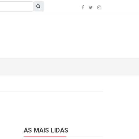
AS MAIS LIDAS