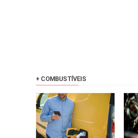
+ COMBUSTÍVEIS