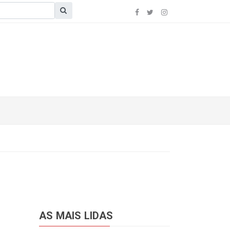
AS MAIS LIDAS