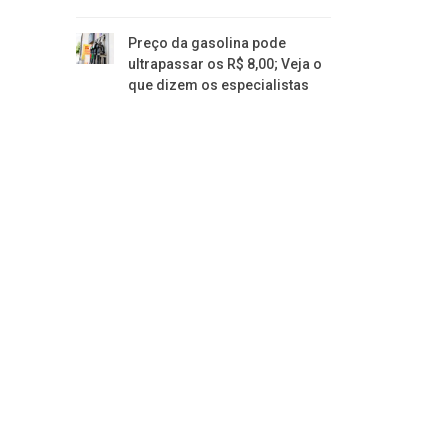
Preço da gasolina pode
ultrapassar os R$ 8,00; Veja o
que dizem os especialistas