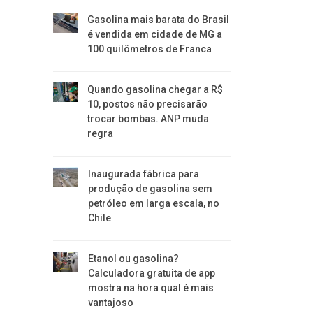
Gasolina mais barata do Brasil
é vendida em cidade de MG a
100 quilômetros de Franca
Quando gasolina chegar a R$
10, postos não precisarão
trocar bombas. ANP muda
regra
Inaugurada fábrica para
produção de gasolina sem
petróleo em larga escala, no
Chile
Etanol ou gasolina?
Calculadora gratuita de app
mostra na hora qual é mais
vantajoso