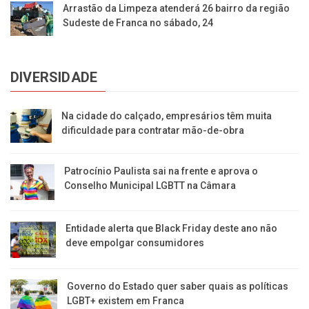
Arrastão da Limpeza atenderá 26 bairro da região
Sudeste de Franca no sábado, 24
DIVERSIDADE
Na cidade do calçado, empresários têm muita
dificuldade para contratar mão-de-obra
Patrocínio Paulista sai na frente e aprova o
Conselho Municipal LGBTT na Câmara
Entidade alerta que Black Friday deste ano não
deve empolgar consumidores
Governo do Estado quer saber quais as políticas
LGBT+ existem em Franca