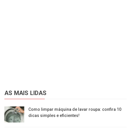
AS MAIS LIDAS
Como limpar máquina de lavar roupa: confira 10
dicas simples e eficientes!