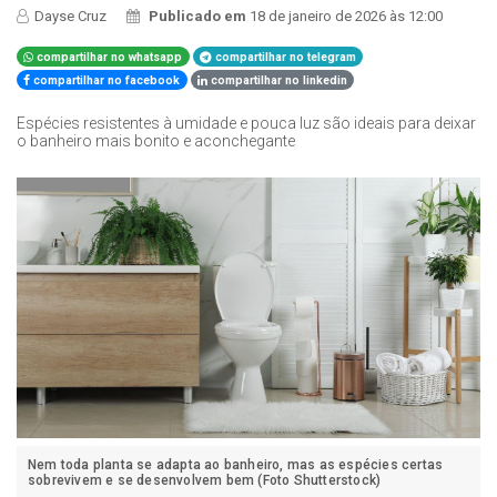
Dayse Cruz
Publicado em
18 de janeiro de 2026 às 12:00
compartilhar no whatsapp
compartilhar no telegram
compartilhar no facebook
compartilhar no linkedin
Espécies resistentes à umidade e pouca luz são ideais para deixar
o banheiro mais bonito e aconchegante
Nem toda planta se adapta ao banheiro, mas as espécies certas
sobrevivem e se desenvolvem bem (Foto Shutterstock)