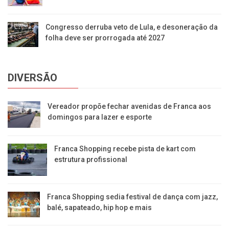
Congresso derruba veto de Lula, e desoneração da
folha deve ser prorrogada até 2027
DIVERSÃO
Vereador propõe fechar avenidas de Franca aos
domingos para lazer e esporte
Franca Shopping recebe pista de kart com
estrutura profissional
Franca Shopping sedia festival de dança com jazz,
balé, sapateado, hip hop e mais