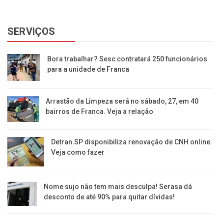
SERVIÇOS
Bora trabalhar? Sesc contratará 250 funcionários
para a unidade de Franca
Arrastão da Limpeza será no sábado, 27, em 40
bairros de Franca. Veja a relação
Detran.SP disponibiliza renovação de CNH online.
Veja como fazer
Nome sujo não tem mais desculpa! Serasa dá
desconto de até 90% para quitar dívidas!