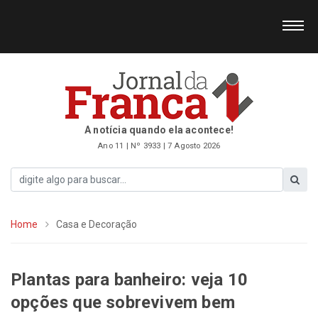
A notícia quando ela acontece!
Ano 11 | Nº 3933 | 7 Agosto 2026
Home
Casa e Decoração
Plantas para banheiro: veja 10
opções que sobrevivem bem