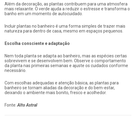
Além da decoração, as plantas contribuem para uma atmosfera
mais relaxante. O verde ajuda a reduzir o estresse e transforma o
banho em um momento de autocuidado.
Incluir plantas no banheiro é uma forma simples de trazer mais
natureza para dentro de casa, mesmo em espaços pequenos.
Escolha consciente e adaptação
Nem toda planta se adapta ao banheiro, mas as espécies certas
sobrevivem e se desenvolvem bem. Observe o comportamento
da planta nas primeiras semanas e ajuste os cuidados conforme
necessário.
Com escolhas adequadas e atenção básica, as plantas para
banheiro se tornam aliadas da decoração e do bem-estar,
deixando o ambiente mais bonito, fresco e acolhedor.
Fonte:
Alto Astral