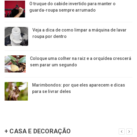
O truque do cabide invertido para manter o
guarda-roupa sempre arrumado
Veja a dica de como limpar a máquina de lavar
roupa por dentro
Coloque uma colher na raiz e a orquídea crescerá
sem parar um segundo
Marimbondos: por que eles aparecem e dicas
para se livrar deles
+ CASA E DECORAÇÃO