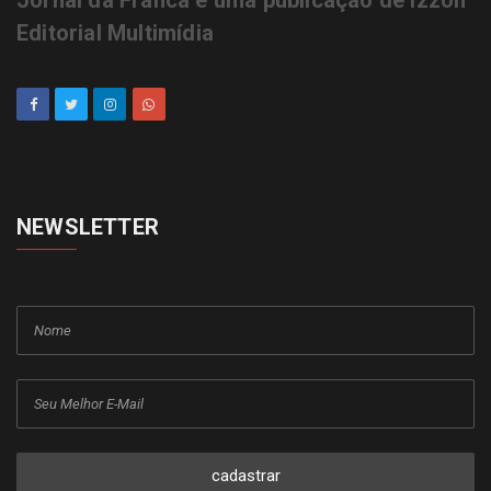
Editorial Multimídia
NEWSLETTER
cadastrar