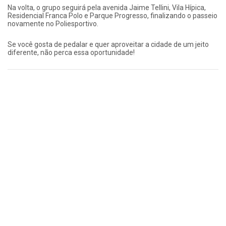
Na volta, o grupo seguirá pela avenida Jaime Tellini, Vila Hípica,
Residencial Franca Polo e Parque Progresso, finalizando o passeio
novamente no Poliesportivo.
Se você gosta de pedalar e quer aproveitar a cidade de um jeito
diferente, não perca essa oportunidade!