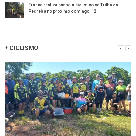
Franca realiza passeio ciclístico na Trilha da
Pedreira no próximo domingo, 12
+ CICLISMO