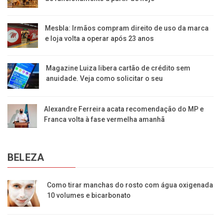
Mesbla: Irmãos compram direito de uso da marca
e loja volta a operar após 23 anos
Magazine Luiza libera cartão de crédito sem
anuidade. Veja como solicitar o seu
Alexandre Ferreira acata recomendação do MP e
Franca volta à fase vermelha amanhã
BELEZA
Como tirar manchas do rosto com água oxigenada
10 volumes e bicarbonato