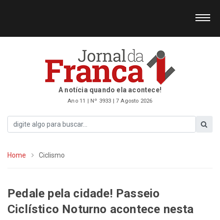
A notícia quando ela acontece!
Ano 11 | Nº 3933 | 7 Agosto 2026
Home
Ciclismo
Pedale pela cidade! Passeio
Ciclístico Noturno acontece nesta