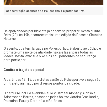
Concentração acontece no Poliesportivo a partir das 19h
Os apaixonados por bicicleta já podem se preparar! Nesta quinta-
feira (20), às 19h, acontece mais uma edição do Passeio Ciclístico
Noturno.
O evento, que tem largada no Poliesportivo, é aberto ao público e
promete uma noite de atividade física e lazer para todas as
idades. Basta levar sua bike e os equipamentos de segurança
para participar.
Confira o trajeto do pedal
A partir das 19h15, os ciclistas sairão do Poliesportivo e seguirão
um trajeto animado por diversos pontos da cidade.
O percurso inclui a avenida Paulo VI, Ismael Alonso y Alonso e
Adhemar de Barros, passando pelos bairros Jardim Brasilândia,
Palestina, Paraty, Dorothéia e Botânico.