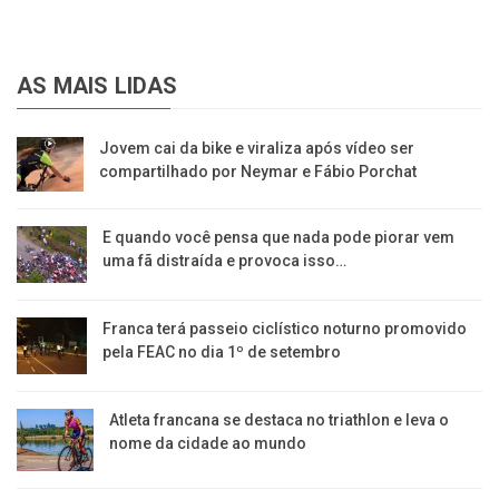
AS MAIS LIDAS
Jovem cai da bike e viraliza após vídeo ser
compartilhado por Neymar e Fábio Porchat
E quando você pensa que nada pode piorar vem
uma fã distraída e provoca isso…
Franca terá passeio ciclístico noturno promovido
pela FEAC no dia 1º de setembro
Atleta francana se destaca no triathlon e leva o
nome da cidade ao mundo