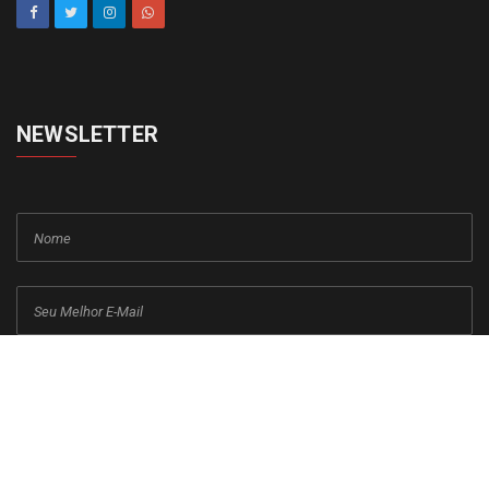
NEWSLETTER
cadastrar