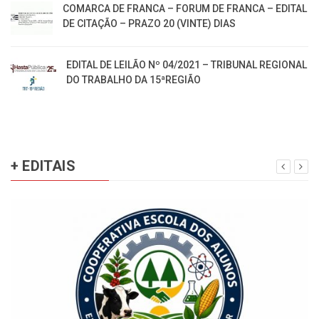
COMARCA DE FRANCA – FORUM DE FRANCA – EDITAL
DE CITAÇÃO – PRAZO 20 (VINTE) DIAS
EDITAL DE LEILÃO Nº 04/2021 – TRIBUNAL REGIONAL
DO TRABALHO DA 15ªREGIÃO
+ EDITAIS