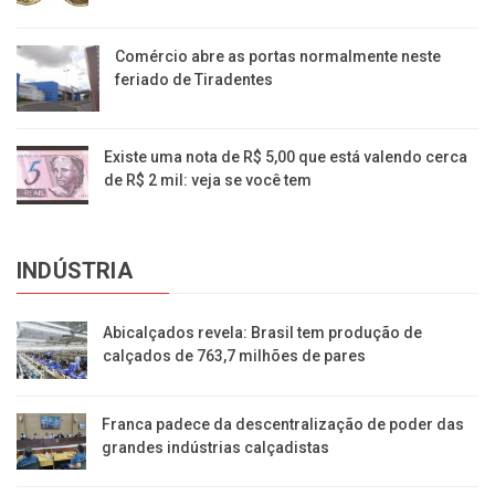
Comércio abre as portas normalmente neste
feriado de Tiradentes
Existe uma nota de R$ 5,00 que está valendo cerca
de R$ 2 mil: veja se você tem
INDÚSTRIA
Abicalçados revela: Brasil tem produção de
calçados de 763,7 milhões de pares
Franca padece da descentralização de poder das
grandes indústrias calçadistas