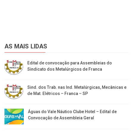
AS MAIS LIDAS
Edital de convocação para Assembleias do
Sindicato dos Metalúrgicos de Franca
Sind. dos Trab. nas Ind. Metalúrgicas, Mecânicas e
de Mat. Elétricos – Franca – SP
Águas do Vale Náutico Clube Hotel – Edital de
Convocação de Assembleia Geral