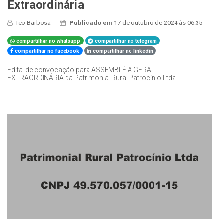
Extraordinária
Teo Barbosa
Publicado em
17 de outubro de 2024 às 06:35
compartilhar no whatsapp
compartilhar no telegram
compartilhar no facebook
compartilhar no linkedin
Edital de convocação para ASSEMBLÉIA GERAL
EXTRAORDINÁRIA da Patrimonial Rural Patrocínio Ltda