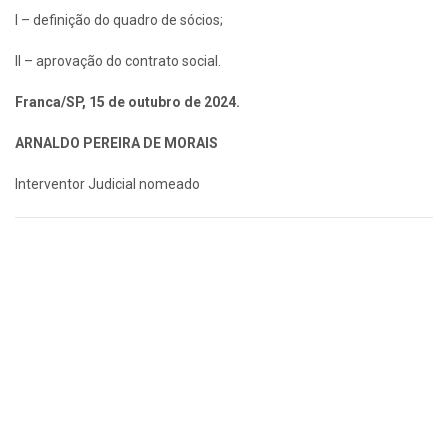
I – definição do quadro de sócios;
II – aprovação do contrato social.
Franca/SP, 15 de outubro de 2024.
ARNALDO PEREIRA DE MORAIS
Interventor Judicial nomeado