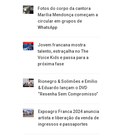
Fotos do corpo da cantora
Marília Mendonça começam a
circular em grupos de
WhatsApp
Jovem francana mostra
talento, estraçalha no The
Voice Kids e passa para a
próxima fase
Rionegro & Solimões e Emílio
& Eduardo lançam o DVD
“Resenha Sem Compromisso”
Expoagro Franca 2024 anuncia
artista e liberação da venda de
ingressos e passaportes