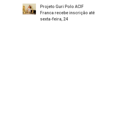
Projeto Guri Polo ACIF
Franca recebe inscrição até
sexta-feira, 24