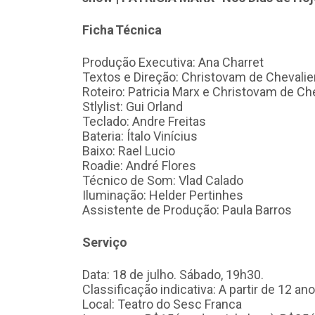
Ficha Técnica
Produção Executiva: Ana Charret
Textos e Direção: Christovam de Chevalie
Roteiro: Patricia Marx e Christovam de Ch
Stlylist: Gui Orland
Teclado: Andre Freitas
Bateria: Ítalo Vinícius
Baixo: Rael Lucio
Roadie: André Flores
Técnico de Som: Vlad Calado
Iluminação: Helder Pertinhes
Assistente de Produção: Paula Barros
Serviço
Data: 18 de julho. Sábado, 19h30.
Classificação indicativa: A partir de 12 an
Local: Teatro do Sesc Franca