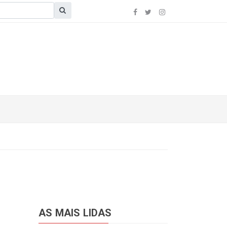
AS MAIS LIDAS