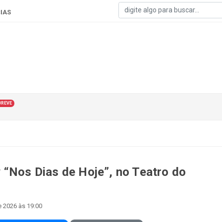
IAS
BREVE
 “Nos Dias de Hoje”, no Teatro do
e 2026 às 19:00