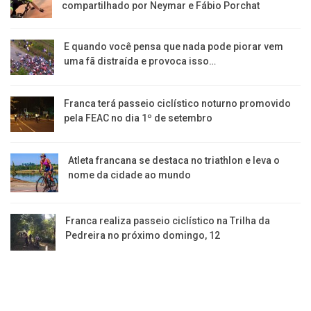
compartilhado por Neymar e Fábio Porchat
E quando você pensa que nada pode piorar vem
uma fã distraída e provoca isso…
Franca terá passeio ciclístico noturno promovido
pela FEAC no dia 1º de setembro
Atleta francana se destaca no triathlon e leva o
nome da cidade ao mundo
Franca realiza passeio ciclístico na Trilha da
Pedreira no próximo domingo, 12