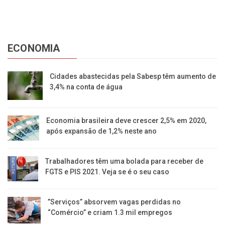
ECONOMIA
Cidades abastecidas pela Sabesp têm aumento de
3,4% na conta de água
Economia brasileira deve crescer 2,5% em 2020,
após expansão de 1,2% neste ano
Trabalhadores têm uma bolada para receber de
FGTS e PIS 2021. Veja se é o seu caso
​”Serviços” absorvem vagas perdidas no
“Comércio” e criam 1.3 mil empregos