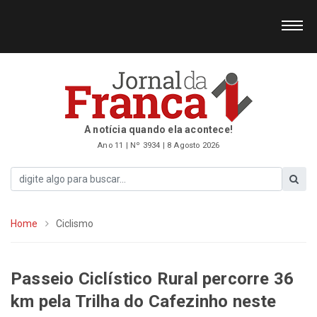
A notícia quando ela acontece!
Ano 11 | Nº 3934 | 8 Agosto 2026
Home
Ciclismo
Passeio Ciclístico Rural percorre 36
km pela Trilha do Cafezinho neste