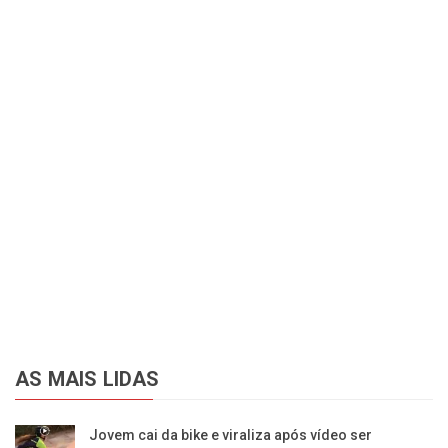
AS MAIS LIDAS
Jovem cai da bike e viraliza após vídeo ser