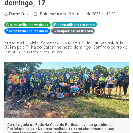
domingo, 17
Dayse Cruz
Publicado em
16 de maio de 2026 às 12:00
compartilhar no whatsapp
compartilhar no telegram
compartilhar no facebook
compartilhar no linkedin
Prepare a bicicleta! Passeio Ciclístico Rural de Franca desborda
36 km pela Trilha do Cafezinho neste domingo. Confira o ponto de
encontro e as recomendações
Com largada na Rodovia Cândido Portinari, evento gratuito da
Prefeitura exige nível intermediário de condicionamento e uso
obrigatório de equipamentos de segurança