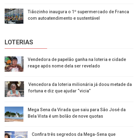
Tiãozinho inaugura o 1º supermercado de Franca
com autoatendimento e sustentável
LOTERIAS
Vendedora de papelão ganha na loteria e cidade
reage após nome dela ser revelado
Vencedora da loteria milionária já doou metade da
fortuna e diz que ajudar “vicia”
Mega Sena da Virada que saiu para São José da
Bela Vista é um bolão de nove quotas
Confira três segredos da Mega-Sena que