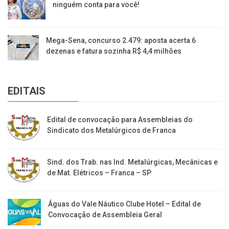
ninguém conta para você!
Mega-Sena, concurso 2.479: aposta acerta 6
dezenas e fatura sozinha R$ 4,4 milhões
EDITAIS
Edital de convocação para Assembleias do
Sindicato dos Metalúrgicos de Franca
Sind. dos Trab. nas Ind. Metalúrgicas, Mecânicas e
de Mat. Elétricos – Franca – SP
Águas do Vale Náutico Clube Hotel – Edital de
Convocação de Assembleia Geral