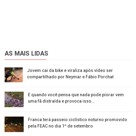
AS MAIS LIDAS
Jovem cai da bike e viraliza após vídeo ser
compartilhado por Neymar e Fábio Porchat
E quando você pensa que nada pode piorar vem
uma fã distraída e provoca isso…
Franca terá passeio ciclístico noturno promovido
pela FEAC no dia 1º de setembro