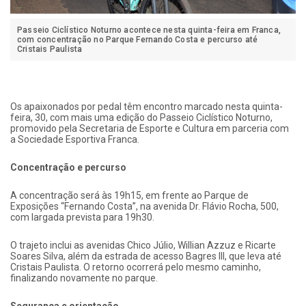
Passeio Ciclístico Noturno acontece nesta quinta-feira em Franca,
com concentração no Parque Fernando Costa e percurso até
Cristais Paulista
Os apaixonados por pedal têm encontro marcado nesta quinta-
feira, 30, com mais uma edição do Passeio Ciclístico Noturno,
promovido pela Secretaria de Esporte e Cultura em parceria com
a Sociedade Esportiva Franca.
Concentração e percurso
A concentração será às 19h15, em frente ao Parque de
Exposições “Fernando Costa”, na avenida Dr. Flávio Rocha, 500,
com largada prevista para 19h30.
O trajeto inclui as avenidas Chico Júlio, Willian Azzuz e Ricarte
Soares Silva, além da estrada de acesso Bagres III, que leva até
Cristais Paulista. O retorno ocorrerá pelo mesmo caminho,
finalizando novamente no parque.