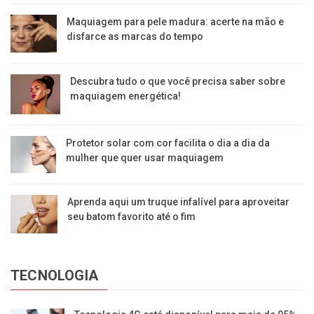
Maquiagem para pele madura: acerte na mão e
disfarce as marcas do tempo
Descubra tudo o que você precisa saber sobre
maquiagem energética!
Protetor solar com cor facilita o dia a dia da
mulher que quer usar maquiagem
Aprenda aqui um truque infalível para aproveitar
seu batom favorito até o fim
TECNOLOGIA