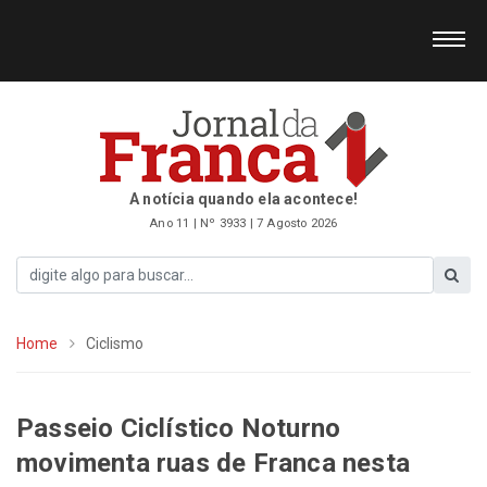
A notícia quando ela acontece!
Ano 11 | Nº 3933 | 7 Agosto 2026
Home
Ciclismo
Passeio Ciclístico Noturno
movimenta ruas de Franca nesta