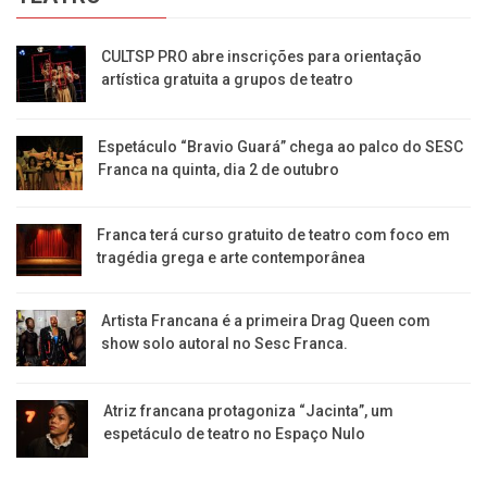
CULTSP PRO abre inscrições para orientação
artística gratuita a grupos de teatro
Espetáculo “Bravio Guará” chega ao palco do SESC
Franca na quinta, dia 2 de outubro
Franca terá curso gratuito de teatro com foco em
tragédia grega e arte contemporânea
Artista Francana é a primeira Drag Queen com
show solo autoral no Sesc Franca.
Atriz francana protagoniza “Jacinta”, um
espetáculo de teatro no Espaço Nulo