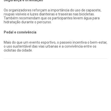
Segurança e orientação
Os organizadores reforçam a importância do uso de capacete,
roupas visíveis e luzes dianteiras e traseiras nas bicicletas.
Também recomendam que os participantes levem água para
hidratação durante o percurso.
Pedal e convivência
Mais do que um evento esportivo, o passeio incentiva o bem-estar,
o uso sustentável das vias urbanas e a convivência entre os
ciclistas da cidade.