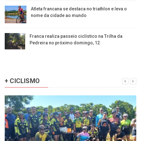
Atleta francana se destaca no triathlon e leva o
nome da cidade ao mundo
Franca realiza passeio ciclístico na Trilha da
Pedreira no próximo domingo, 12
+ CICLISMO