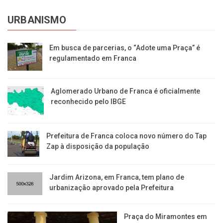
URBANISMO
Em busca de parcerias, o “Adote uma Praça” é
regulamentado em Franca
Aglomerado Urbano de Franca é oficialmente
reconhecido pelo IBGE
Prefeitura de Franca coloca novo número do Tap
Zap à disposição da população
Jardim Arizona, em Franca, tem plano de
urbanização aprovado pela Prefeitura
Praça do Miramontes em