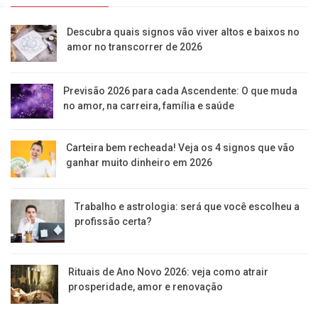
Descubra quais signos vão viver altos e baixos no
amor no transcorrer de 2026
Previsão 2026 para cada Ascendente: O que muda
no amor, na carreira, família e saúde
Carteira bem recheada! Veja os 4 signos que vão
ganhar muito dinheiro em 2026
Trabalho e astrologia: será que você escolheu a
profissão certa?
Rituais de Ano Novo 2026: veja como atrair
prosperidade, amor e renovação