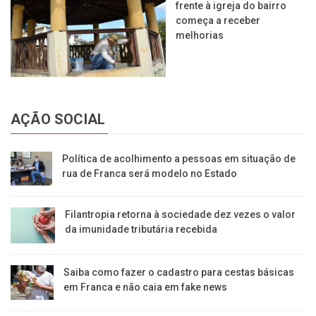
frente à igreja do bairro
começa a receber
melhorias
AÇÃO SOCIAL
Política de acolhimento a pessoas em situação de
rua de Franca será modelo no Estado
Filantropia retorna à sociedade dez vezes o valor
da imunidade tributária recebida
Saiba como fazer o cadastro para cestas básicas
em Franca e não caia em fake news