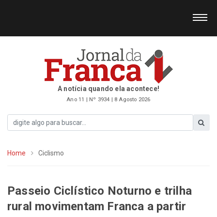
A notícia quando ela acontece!
Ano 11 | Nº 3934 | 8 Agosto 2026
Home
Ciclismo
Passeio Ciclístico Noturno e trilha
rural movimentam Franca a partir