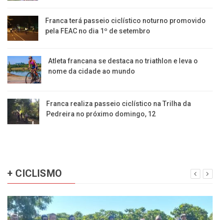
Franca terá passeio ciclístico noturno promovido
pela FEAC no dia 1º de setembro
Atleta francana se destaca no triathlon e leva o
nome da cidade ao mundo
Franca realiza passeio ciclístico na Trilha da
Pedreira no próximo domingo, 12
+ CICLISMO