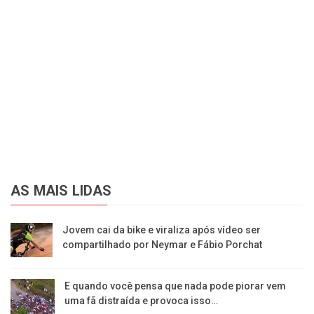
AS MAIS LIDAS
Jovem cai da bike e viraliza após vídeo ser
compartilhado por Neymar e Fábio Porchat
E quando você pensa que nada pode piorar vem
uma fã distraída e provoca isso…