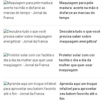
Maquiagem para pele
madura: acerte na mão e
disfarce as marcas do
tempo
Descubra tudo o que você
precisa saber sobre
maquiagem energética!
Protetor solar com cor
facilita o dia a dia da
mulher que quer usar
maquiagem
Aprenda aqui um truque
infalível para aproveitar
seu batom favorito até o
fim