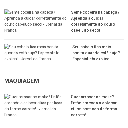
Sente coceira na cabeça?
Aprenda a cuidar
corretamente do couro
cabeludo seco!
Seu cabelo fica mais
bonito quando está sujo?
Especialista explica!
MAQUIAGEM
Quer arrasar na make?
Então aprenda a colocar
cílios postiços da forma
correta!