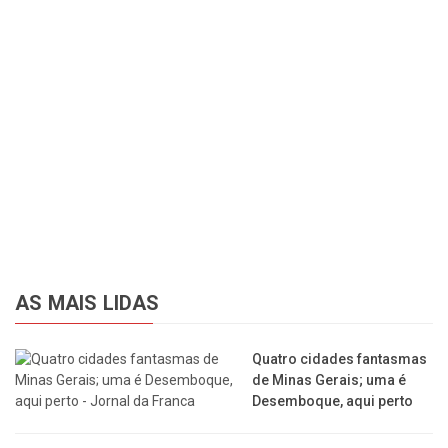
AS MAIS LIDAS
Quatro cidades fantasmas
de Minas Gerais; uma é
Desemboque, aqui perto