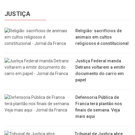
JUSTIÇA
Religião: sacrifícios de
animais em cultos
religiosos é constitucional
Justiça Federal manda
Detrans voltarem a emitir
documento do carro em
papel
Defensoria Pública de
Franca terá plantão nos
finais de semana. Veja
mais aqui
Tribunal de Justiça abre