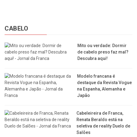
CABELO
Mito ou verdade: Dormir
de cabelo preso faz mal?
Descubra aqui!
Modelo francana é
destaque da Revista Vogue
na Espanha, Alemanha e
Japão
Cabeleireira de Franca,
Renata Beraldo está na
seletiva de reality Duelo de
Salões