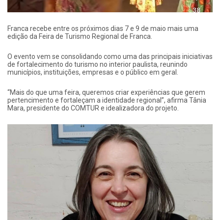
Franca recebe entre os próximos dias 7 e 9 de maio mais uma
edição da Feira de Turismo Regional de Franca.
O evento vem se consolidando como uma das principais iniciativas
de fortalecimento do turismo no interior paulista, reunindo
municípios, instituições, empresas e o público em geral.
“Mais do que uma feira, queremos criar experiências que gerem
pertencimento e fortaleçam a identidade regional”, afirma Tânia
Mara, presidente do COMTUR e idealizadora do projeto.