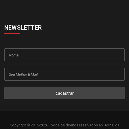
NEWSLETTER
cadastrar
Copyright © 2015-2026 Todos os direitos reservados ao Jornal da