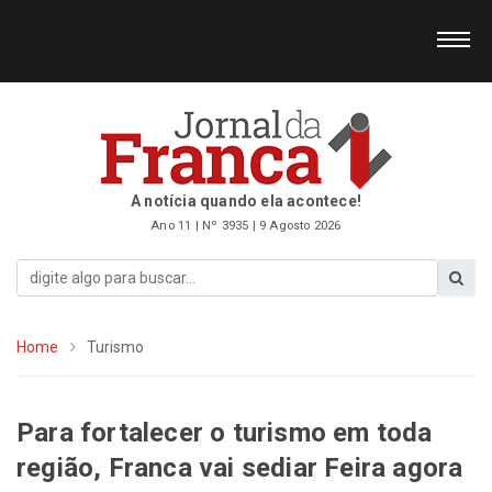
A notícia quando ela acontece!
Ano 11 | Nº 3935 | 9 Agosto 2026
Home
Turismo
Para fortalecer o turismo em toda
região, Franca vai sediar Feira agora