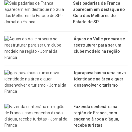
Seis padarias de Franca
aparecem em destaque no
Guia das Melhores do
Estado de SP
​Águas do Valle procura se
reestruturar para ser um
clube modelo na região
​Igarapava busca uma nova
identidade na área e quer
desenvolver o turismo
Fazenda centenária na
região de Franca, com
engenho à roda d’água,
recebe turistas