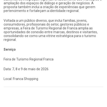
ampliação dos espaços de diálogo e geração de negócios. A
proposta também inclui a criação de experiências que gerem
pertencimento e fortaleçam a identidade regional.
Voltada a um público diverso, que inclui famílias, jovens,
consumidores, profissionais do setor, gestores públicos e
empresas, a Feira de Turismo Regional de Franca amplia as
oportunidades de conexão entre marcas, destinos e visitantes,
consolidando-se como uma vitrine estratégica para o turismo
regional.
Serviço
Feira de Turismo Regional Franca
Data: 7, 8 e 9 de maio de 2026
Local: Franca Shopping