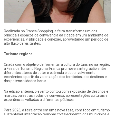
Realizada no Franca Shopping, a feira transforma um dos
principais espaços de convivência da cidade em um ambiente de
experiências, visibilidade e conexão, aproveitando um período de
alto fluxo de visitantes.
Turismo regional
Criada com o objetivo de fomentar a cultura do turismo na região,
a Feira de Turismo Regional Franca promove a integração entre
diferentes atores do setor e estimula o desenvolvimento
econômico a partir da valorização dos territórios, dos destinos e
das potencialidades locais.
Na edição anterior, o evento contou com exposição de destinos e
marcas, palestras, rodas de conversa, apresentações culturais e
experiências voltadas a diferentes públicos.
Para 2026, a feira entra em uma nova fase, com foco em turismo
sustentável, integração regional, fortalecimento dos municípios e