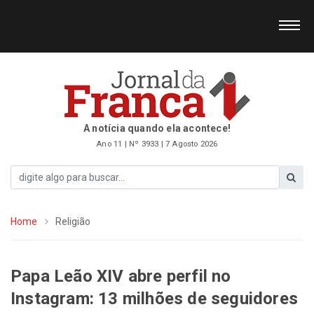
A notícia quando ela acontece!
Ano 11 | Nº 3933 | 7 Agosto 2026
Home
Religião
Papa Leão XIV abre perfil no
Instagram: 13 milhões de seguidores