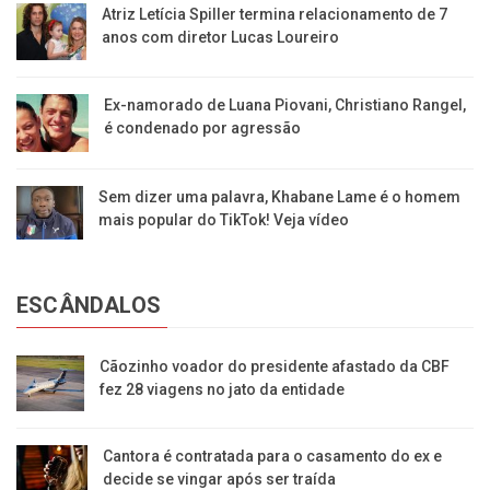
Atriz Letícia Spiller termina relacionamento de 7
anos com diretor Lucas Loureiro
Ex-namorado de Luana Piovani, Christiano Rangel,
é condenado por agressão
Sem dizer uma palavra, Khabane Lame é o homem
mais popular do TikTok! Veja vídeo
ESCÂNDALOS
Cãozinho voador do presidente afastado da CBF
fez 28 viagens no jato da entidade
Cantora é contratada para o casamento do ex e
decide se vingar após ser traída