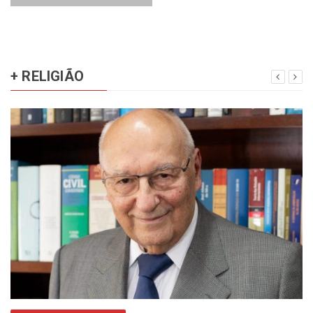
+ RELIGIÃO