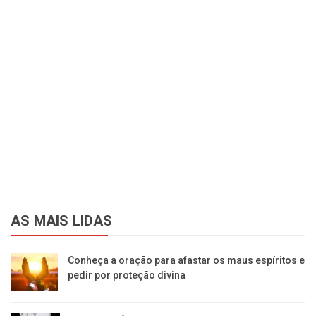
AS MAIS LIDAS
Conheça a oração para afastar os maus espíritos e
pedir por proteção divina