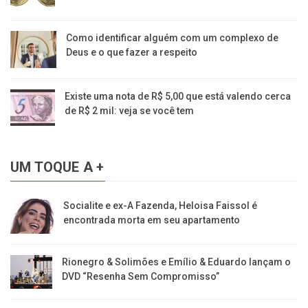
Como identificar alguém com um complexo de
Deus e o que fazer a respeito
Existe uma nota de R$ 5,00 que está valendo cerca
de R$ 2 mil: veja se você tem
UM TOQUE A +
Socialite e ex-A Fazenda, Heloisa Faissol é
encontrada morta em seu apartamento
Rionegro & Solimões e Emílio & Eduardo lançam o
DVD “Resenha Sem Compromisso”