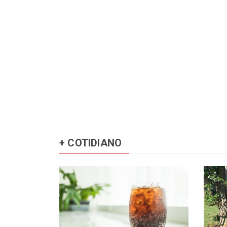
+ COTIDIANO