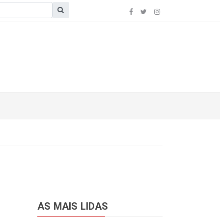
AS MAIS LIDAS