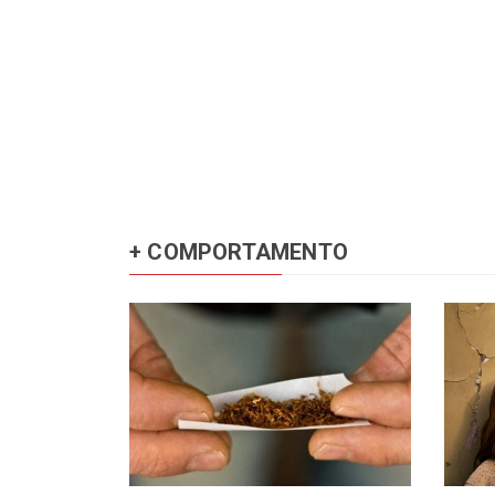
+ COMPORTAMENTO