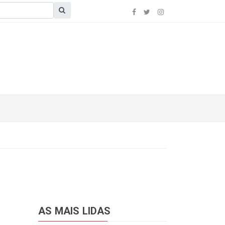
AS MAIS LIDAS