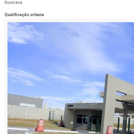
Ituverava.
Qualificação urbana