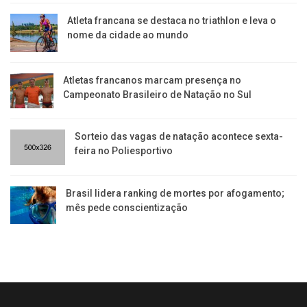
Atleta francana se destaca no triathlon e leva o
nome da cidade ao mundo
Atletas francanos marcam presença no
Campeonato Brasileiro de Natação no Sul
Sorteio das vagas de natação acontece sexta-
feira no Poliesportivo
Brasil lidera ranking de mortes por afogamento;
mês pede conscientização