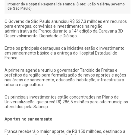
Interior do Hospital Regional de Franca. (Foto: João Valério/Governo
de São Paulo)
O Governo de São Paulo anunciou R$ 537,3 milhões em recursos
para entregas, convênios e investimentos na região
administrativa de Franca durante a 14ª edição da Caravana 3D –
Desenvolvimento, Dignidade e Diálogo.
Entre os principais destaques da iniciativa estão o investimento
em saneamento básico e a entrega do Hospital Estadual de
Franca.
A primeira agenda reuniu o governador Tarcísio de Freitas e
prefeitos da região para formalização de novos aportes e ações
nas áreas de saneamento, educação, habitação, infraestrutura
urbana e agricultura.
Os principais investimentos estão concentrados no Plano de
Universalização, que prevê R$ 286,5 milhões para oito municípios
atendidos pela Sabesp.
Aportes no saneamento
Franca receberá o maior aporte, de R$ 150 milhões, destinado a