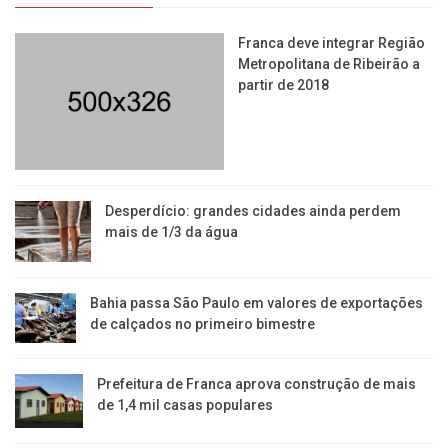
Franca deve integrar Região
Metropolitana de Ribeirão a
partir de 2018
Desperdício: grandes cidades ainda perdem
mais de 1/3 da água
Bahia passa São Paulo em valores de exportações
de calçados no primeiro bimestre
Prefeitura de Franca aprova construção de mais
de 1,4 mil casas populares