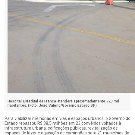
Hospital Estadual de Franca atenderá aproximadamente 723 mil
habitantes. (Foto: João Valério/Governo Estado SP)
Para viabilizar melhorias em vias e espaços urbanos, o Governo do
Estado repassou R$ 38,5 milhões em 23 convênios voltados à
infraestrutura urbana, edificações públicas, revitalização de
espaços de lazer e aquisição de caminhões para 21 municípios da