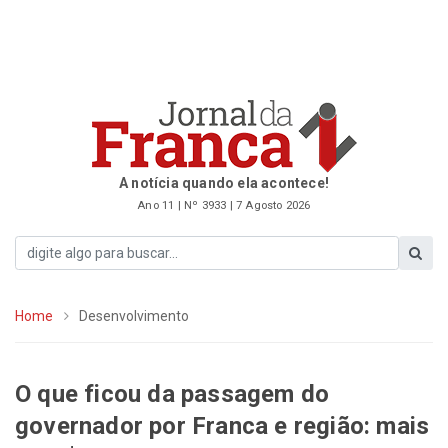
A notícia quando ela acontece!
Ano 11 | Nº 3933 | 7 Agosto 2026
Home
Desenvolvimento
O que ficou da passagem do
governador por Franca e região: mais