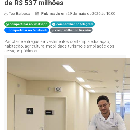
de R$ 537 milhões
Teo Barbosa
Publicado em
29 de maio de 2026 às 10:00
compartilhar no whatsapp
compartilhar no telegram
compartilhar no facebook
compartilhar no linkedin
Pacote de entregas e investimentos contempla educação,
habitação, agricultura, mobilidade, turismo e ampliação dos
serviços públicos