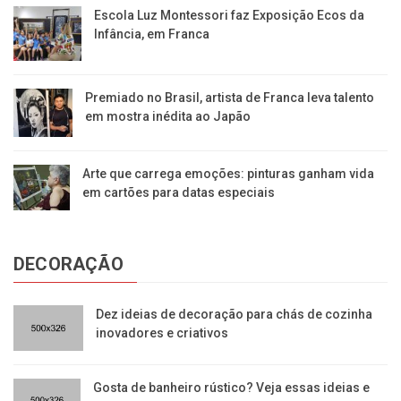
Escola Luz Montessori faz Exposição Ecos da
Infância, em Franca
Premiado no Brasil, artista de Franca leva talento
em mostra inédita ao Japão
Arte que carrega emoções: pinturas ganham vida
em cartões para datas especiais
DECORAÇÃO
Dez ideias de decoração para chás de cozinha
inovadores e criativos
Gosta de banheiro rústico? Veja essas ideias e