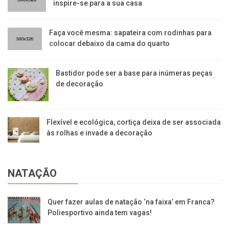
inspire-se para a sua casa
Faça você mesma: sapateira com rodinhas para
colocar debaixo da cama do quarto
Bastidor pode ser a base para inúmeras peças
de decoração
Flexível e ecológica, cortiça deixa de ser associada
às rolhas e invade a decoração
NATAÇÃO
Quer fazer aulas de natação ‘na faixa’ em Franca?
Poliesportivo ainda tem vagas!