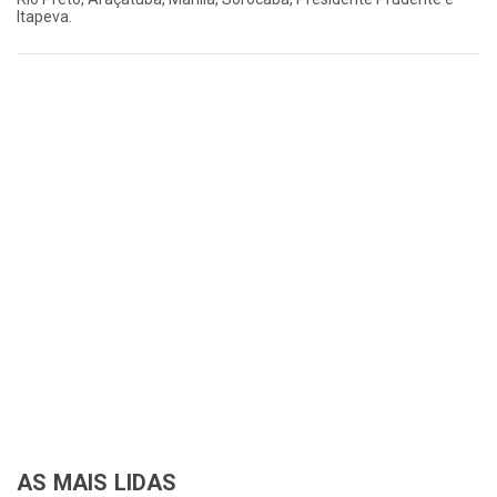
Itapeva.
AS MAIS LIDAS