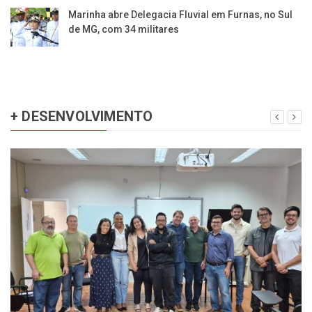
Marinha abre Delegacia Fluvial em Furnas, no Sul
de MG, com 34 militares
+ DESENVOLVIMENTO