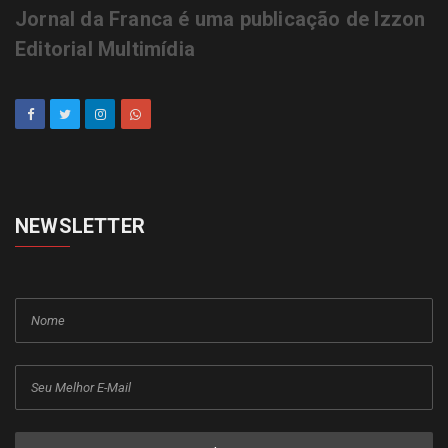
Jornal da Franca é uma publicação de Izzon
Editorial Multimídia
NEWSLETTER