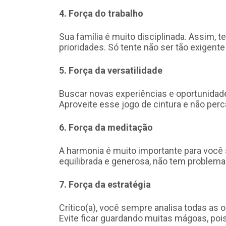
4. Força do trabalho
Sua família é muito disciplinada. Assim, 
prioridades. Só tente não ser tão exigen
5. Força da versatilidade
Buscar novas experiências e oportunidade
Aproveite esse jogo de cintura e não perc
6. Força da meditação
A harmonia é muito importante para você 
equilibrada e generosa, não tem problemas
7. Força da estratégia
Crítico(a), você sempre analisa todas as
Evite ficar guardando muitas mágoas, pois