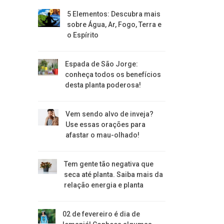
5 Elementos: Descubra mais
sobre Água, Ar, Fogo, Terra e
o Espírito
Espada de São Jorge:
conheça todos os benefícios
desta planta poderosa!
Vem sendo alvo de inveja?
Use essas orações para
afastar o mau-olhado!
Tem gente tão negativa que
seca até planta. Saiba mais da
relação energia e planta
02 de fevereiro é dia de