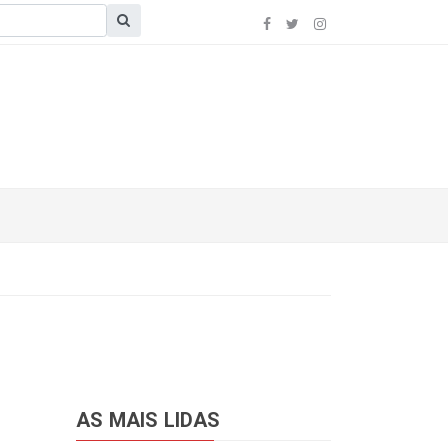
AS MAIS LIDAS