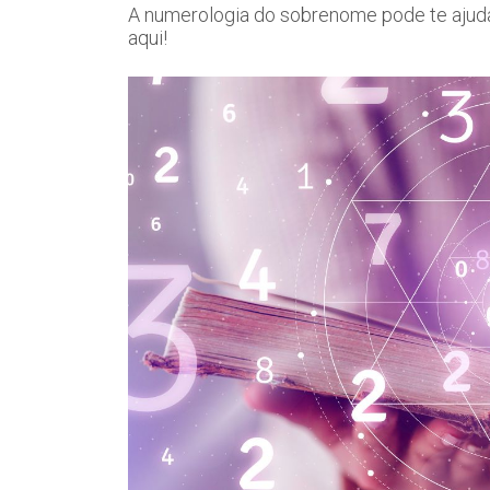
A numerologia do sobrenome pode te ajuda
aqui!