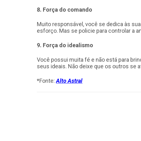
8. Força do comando
Muito responsável, você se dedica às sua
esforço. Mas se policie para controlar a
9. Força do idealismo
Você possui muita fé e não está para bri
seus ideais. Não deixe que os outros se 
*Fonte:
Alto Astral