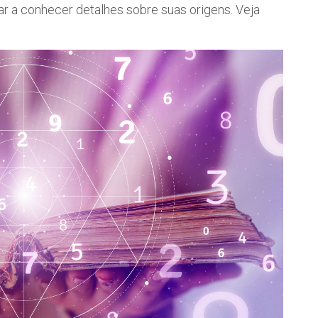
r a conhecer detalhes sobre suas origens. Veja