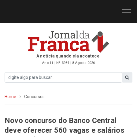
A notícia quando ela acontece!
Ano 11 | Nº 3934 | 8 Agosto 2026
Home
Concursos
Novo concurso do Banco Central
deve oferecer 560 vagas e salários