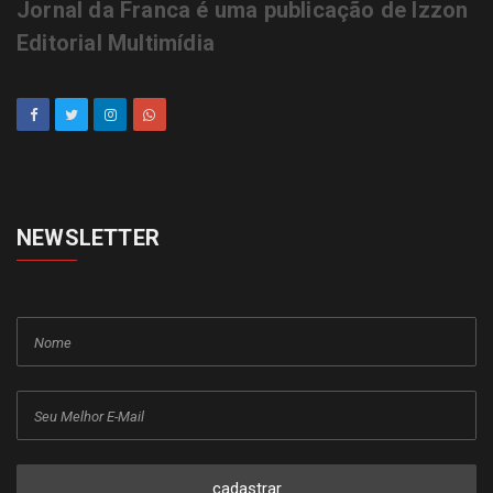
Jornal da Franca é uma publicação de Izzon
Editorial Multimídia
NEWSLETTER
cadastrar