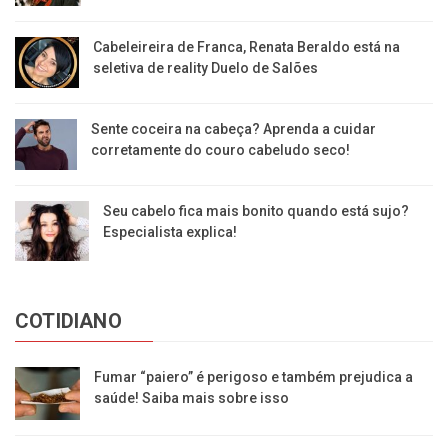
Cabeleireira de Franca, Renata Beraldo está na
seletiva de reality Duelo de Salões
Sente coceira na cabeça? Aprenda a cuidar
corretamente do couro cabeludo seco!
Seu cabelo fica mais bonito quando está sujo?
Especialista explica!
COTIDIANO
Fumar “paiero” é perigoso e também prejudica a
saúde! Saiba mais sobre isso