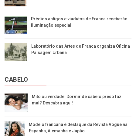
Prédios antigos e viadutos de Franca receberão
iluminação especial
Laboratório das Artes de Franca organiza Oficina
Paisagem Urbana
CABELO
Mito ou verdade: Dormir de cabelo preso faz
mal? Descubra aqui!
Modelo francana é destaque da Revista Vogue na
Espanha, Alemanha e Japão