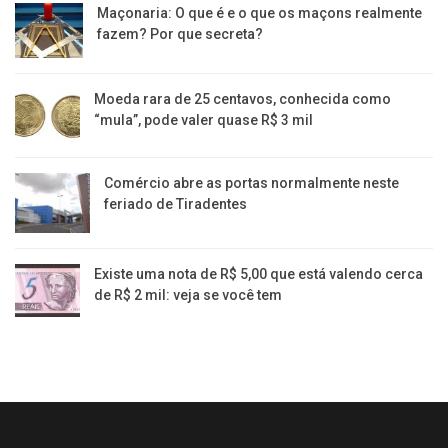
Maçonaria: O que é e o que os maçons realmente
fazem? Por que secreta?
Moeda rara de 25 centavos, conhecida como
“mula”, pode valer quase R$ 3 mil
Comércio abre as portas normalmente neste
feriado de Tiradentes
Existe uma nota de R$ 5,00 que está valendo cerca
de R$ 2 mil: veja se você tem