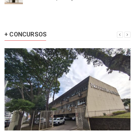
+ CONCURSOS