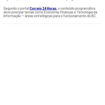
Segundo o portal
Correio 24 Horas
, o conteúdo programático
deve priorizar temas como Economia, Finanças e Tecnologia da
Informação — áreas estratégicas para o funcionamento do BC.