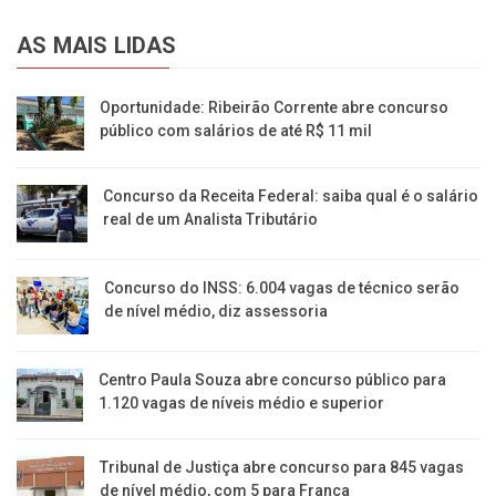
AS MAIS LIDAS
Oportunidade: Ribeirão Corrente abre concurso
público com salários de até R$ 11 mil
Concurso da Receita Federal: saiba qual é o salário
real de um Analista Tributário
Concurso do INSS: 6.004 vagas de técnico serão
de nível médio, diz assessoria
Centro Paula Souza abre concurso público para
1.120 vagas de níveis médio e superior
Tribunal de Justiça abre concurso para 845 vagas
de nível médio, com 5 para Franca