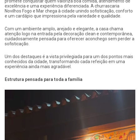
promete conquistar quem valoriza boa comida, atendimento de
excelência e uma experiência diferenciada. A churrascaria
Novilhos Fogo e Mar chega à cidade unindo sofisticação, conforto
e um cardápio que impressiona pela variedade e qualidade.
Com um ambiente amplo, arejado e elegante, a casa chama
atenção logo na entrada pela decoração clean e contemporânea,
cuidadosamente pensada para oferecer aconchego sem perder a
sofisticação.
Um dos destaques é a vista privilegiada para um dos pontos mais
conhecidos da cidade, transformando cada refeição em uma
experiência ainda mais agradável.
Estrutura pensada para toda a família