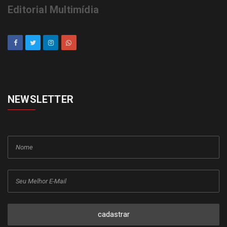
Editorial Multimídia
NEWSLETTER
cadastrar