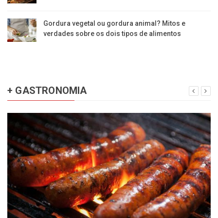
Gordura vegetal ou gordura animal? Mitos e
verdades sobre os dois tipos de alimentos
+ GASTRONOMIA