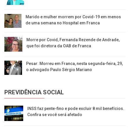
Marido e mulher morrem por Covid-19 em menos
de uma semana no Hospital em Franca
Morre por Covid, Fernanda Rezende de Andrade,
que foi diretora da OAB de Franca
Pesar: Morreu em Franca, nesta segunda-feira, 29,
o advogado Paulo Sérgio Mariano
PREVIDÊNCIA SOCIAL
INSS faz pente-fino e pode excluir 8 mil benefícios.
Confira se você será afetado