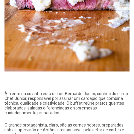
À frente da cozinha está o chef Bernardo Júnior, conhecido como
Chef Júnior, responsável por assinar um cardápio que combina
técnica, qualidade e criatividade. O buffet reúne pratos quentes
elaborados, saladas diferenciadas e sobremesas
cuidadosamente preparadas.
O grande protagonista, claro, são as carnes nobres, preparadas
sob a supervisão de Antônio, responsável pelo setor de cortes e