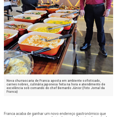
Nova churrascaria de Franca aposta em ambiente sofisticado,
carnes nobres, culinária japonesa feita na hora e atendimento de
excelência sob comando do chef Bernardo Júnior (Foto Jornal da
Franca)
Franca acaba de ganhar um novo endereço gastronômico que