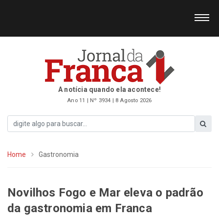
A notícia quando ela acontece!
Ano 11 | Nº 3934 | 8 Agosto 2026
Home
Gastronomia
Novilhos Fogo e Mar eleva o padrão
da gastronomia em Franca