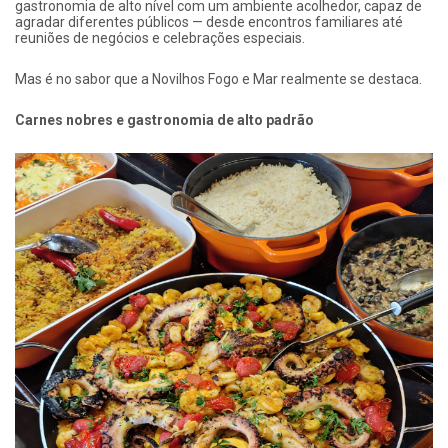
gastronomia de alto nível com um ambiente acolhedor, capaz de
agradar diferentes públicos — desde encontros familiares até
reuniões de negócios e celebrações especiais.
Mas é no sabor que a Novilhos Fogo e Mar realmente se destaca.
Carnes nobres e gastronomia de alto padrão