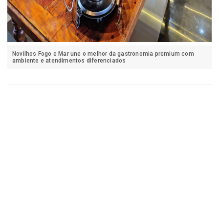
Novilhos Fogo e Mar une o melhor da gastronomia premium com
ambiente e atendimentos diferenciados