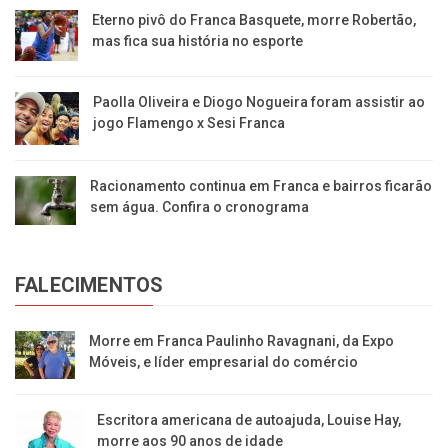
Eterno pivô do Franca Basquete, morre Robertão,
mas fica sua história no esporte
Paolla Oliveira e Diogo Nogueira foram assistir ao
jogo Flamengo x Sesi Franca
Racionamento continua em Franca e bairros ficarão
sem água. Confira o cronograma
FALECIMENTOS
Morre em Franca Paulinho Ravagnani, da Expo
Móveis, e líder empresarial do comércio
Escritora americana de autoajuda, Louise Hay,
morre aos 90 anos de idade