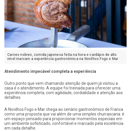
Carnes nobres, comida japonesa feita na hora e cardápio de alto
nível marcam a experiência gastronômica na Novilhos Fogo e Mar
Atendimento impecável completa a experiência
Outro ponto que vem chamando atenção de quem já visitou a
casa é o atendimento. A equipe foi treinada para oferecer uma
experiência completa, com agilidade, cordialidade e atenção aos
detalhes.
A Novilhos Fogo e Mar chega ao cenário gastronômico de Franca
como uma proposta que vai além de uma simples churrascaria: é
um espaço pensado para proporcionar momentos especiais em
um ambiente sofisticado, confortável e marcado pela excelência
em cada detalhe.