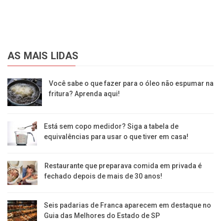
AS MAIS LIDAS
Você sabe o que fazer para o óleo não espumar na
fritura? Aprenda aqui!
Está sem copo medidor? Siga a tabela de
equivalências para usar o que tiver em casa!
Restaurante que preparava comida em privada é
fechado depois de mais de 30 anos!
Seis padarias de Franca aparecem em destaque no
Guia das Melhores do Estado de SP