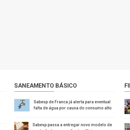
SANEAMENTO BÁSICO
F
Sabesp de Franca já alerta para eventual
falta de água por causa do consumo alto
Sabesp passa a entregar novo modelo de