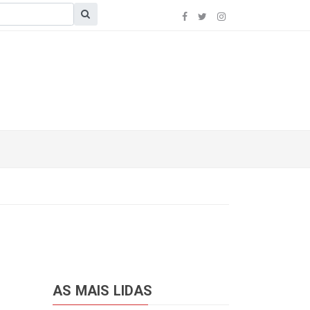
AS MAIS LIDAS