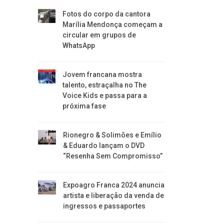
Fotos do corpo da cantora
Marília Mendonça começam a
circular em grupos de
WhatsApp
Jovem francana mostra
talento, estraçalha no The
Voice Kids e passa para a
próxima fase
Rionegro & Solimões e Emílio
& Eduardo lançam o DVD
“Resenha Sem Compromisso”
Expoagro Franca 2024 anuncia
artista e liberação da venda de
ingressos e passaportes