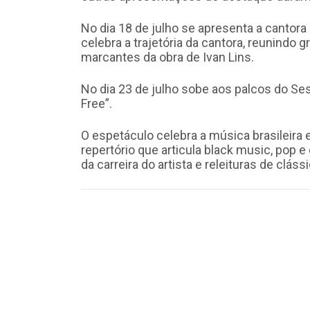
No dia 18 de julho se apresenta a cantora
celebra a trajetória da cantora, reunindo 
marcantes da obra de Ivan Lins.
No dia 23 de julho sobe aos palcos do Ses
Free”.
O espetáculo celebra a música brasileira
repertório que articula black music, pop
da carreira do artista e releituras de cláss