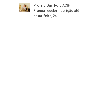
Projeto Guri Polo ACIF
Franca recebe inscrição até
sexta-feira, 24