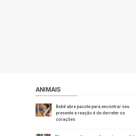
ANIMAIS
Bebê abre pacote para encontrar seu
presente e reação é de derreter os
corações