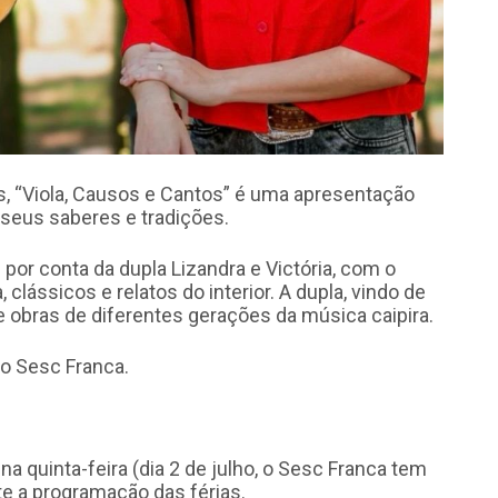
 “Viola, Causos e Cantos” é uma apresentação
, seus saberes e tradições.
or conta da dupla Lizandra e Victória, com o
clássicos e relatos do interior. A dupla, vindo de
obras de diferentes gerações da música caipira.
o Sesc Franca.
 quinta-feira (dia 2 de julho, o Sesc Franca tem
e a programação das férias.