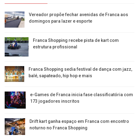
Vereador propõe fechar avenidas de Franca aos
domingos para lazer e esporte
Franca Shopping recebe pista de kart com
estrutura profissional
Franca Shopping sedia festival de dança com jazz,
balé, sapateado, hip hop e mais
e-Games de Franca inicia fase classificatória com
173 jogadores inscritos
Drift kart ganha espaço em Franca com encontro
noturno no Franca Shopping