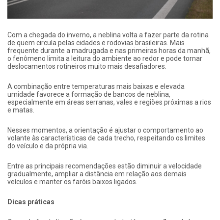
Com a chegada do inverno, a neblina volta a fazer parte da rotina
de quem circula pelas cidades e rodovias brasileiras. Mais
frequente durante a madrugada e nas primeiras horas da manhã,
o fenômeno limita a leitura do ambiente ao redor e pode tornar
deslocamentos rotineiros muito mais desafiadores.
A combinação entre temperaturas mais baixas e elevada
umidade favorece a formação de bancos de neblina,
especialmente em áreas serranas, vales e regiões próximas a rios
e matas.
Nesses momentos, a orientação é ajustar o comportamento ao
volante às características de cada trecho, respeitando os limites
do veículo e da própria via.
Entre as principais recomendações estão diminuir a velocidade
gradualmente, ampliar a distância em relação aos demais
veículos e manter os faróis baixos ligados.
Dicas práticas