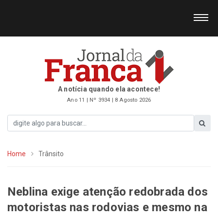
A notícia quando ela acontece!
Ano 11 | Nº 3934 | 8 Agosto 2026
Home
Trânsito
Neblina exige atenção redobrada dos
motoristas nas rodovias e mesmo na