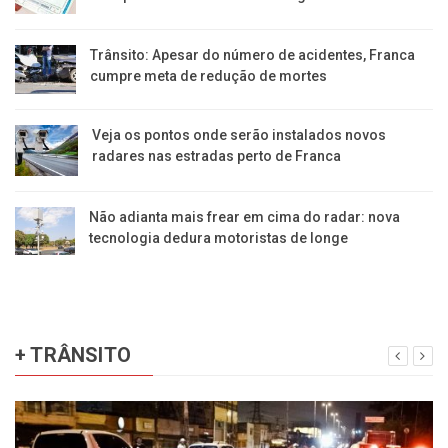
Trânsito: Apesar do número de acidentes, Franca
cumpre meta de redução de mortes
Veja os pontos onde serão instalados novos
radares nas estradas perto de Franca
Não adianta mais frear em cima do radar: nova
tecnologia dedura motoristas de longe
+ TRÂNSITO