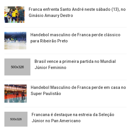
Franca enfrenta Santo André neste sábado (13), no
Ginásio Amaury Destro
Handebol masculino de Franca perde clássico
para Ribeirão Preto
Brasil vence a primeira partida no Mundial
Júnior Feminino
Handebol Masculino de Franca perde em casa no
Super Paulistão
Francana é destaque na estreia da Seleção
Júnior no Pan Americano