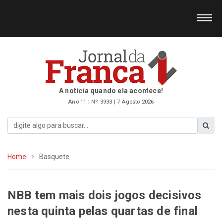
A notícia quando ela acontece!
Ano 11 | Nº 3933 | 7 Agosto 2026
Home
Basquete
NBB tem mais dois jogos decisivos
nesta quinta pelas quartas de final