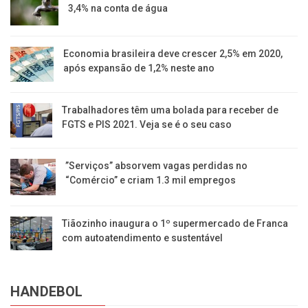
3,4% na conta de água
Economia brasileira deve crescer 2,5% em 2020,
após expansão de 1,2% neste ano
Trabalhadores têm uma bolada para receber de
FGTS e PIS 2021. Veja se é o seu caso
​”Serviços” absorvem vagas perdidas no
“Comércio” e criam 1.3 mil empregos
Tiãozinho inaugura o 1º supermercado de Franca
com autoatendimento e sustentável
HANDEBOL