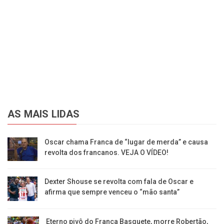
AS MAIS LIDAS
Oscar chama Franca de “lugar de merda” e causa
revolta dos francanos. VEJA O VÍDEO!
Dexter Shouse se revolta com fala de Oscar e
afirma que sempre venceu o “mão santa”
Eterno pivô do Franca Basquete, morre Robertão,