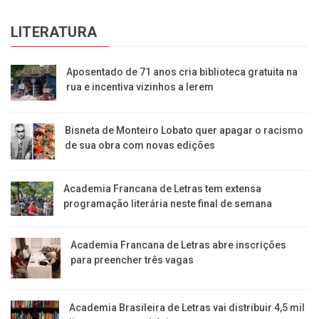
LITERATURA
Aposentado de 71 anos cria biblioteca gratuita na
rua e incentiva vizinhos a lerem
Bisneta de Monteiro Lobato quer apagar o racismo
de sua obra com novas edições
Academia Francana de Letras tem extensa
programação literária neste final de semana
Academia Francana de Letras abre inscrições
para preencher três vagas
Academia Brasileira de Letras vai distribuir 4,5 mil