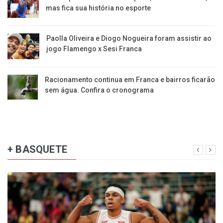
mas fica sua história no esporte
Paolla Oliveira e Diogo Nogueira foram assistir ao
jogo Flamengo x Sesi Franca
Racionamento continua em Franca e bairros ficarão
sem água. Confira o cronograma
+ BASQUETE