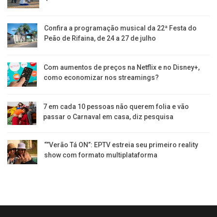
Confira a programação musical da 22ª Festa do
Peão de Rifaina, de 24 a 27 de julho
Com aumentos de preços na Netflix e no Disney+,
como economizar nos streamings?
7 em cada 10 pessoas não querem folia e vão
passar o Carnaval em casa, diz pesquisa
“”Verão Tá ON”: EPTV estreia seu primeiro reality
show com formato multiplataforma