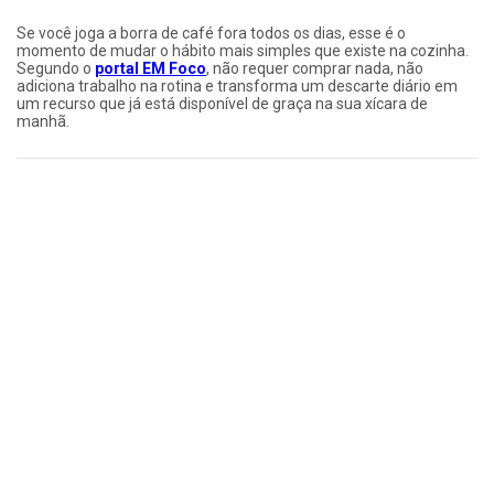
Se você joga a borra de café fora todos os dias, esse é o
momento de mudar o hábito mais simples que existe na cozinha.
Segundo o
portal EM Foco
, não requer comprar nada, não
adiciona trabalho na rotina e transforma um descarte diário em
um recurso que já está disponível de graça na sua xícara de
manhã.