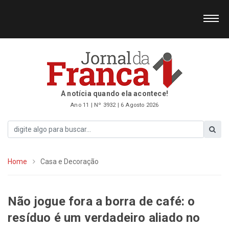
A notícia quando ela acontece!
Ano 11 | Nº 3932 | 6 Agosto 2026
Home
Casa e Decoração
Não jogue fora a borra de café: o
resíduo é um verdadeiro aliado no