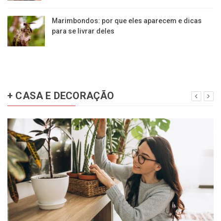
Marimbondos: por que eles aparecem e dicas
para se livrar deles
+ CASA E DECORAÇÃO