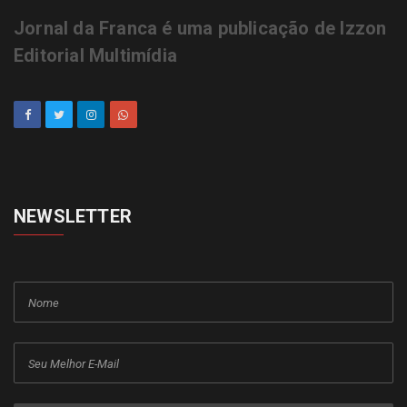
Jornal da Franca é uma publicação de Izzon
Editorial Multimídia
NEWSLETTER