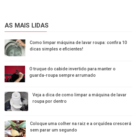
AS MAIS LIDAS
Como limpar máquina de lavar roupa: confira 10
dicas simples e eficientes!
O truque do cabide invertido para manter o
guarda-roupa sempre arrumado
Veja a dica de como limpar a máquina de lavar
roupa por dentro
Coloque uma colher na raiz e a orquídea crescerá
sem parar um segundo