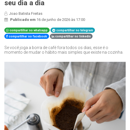
seu dia a dia
Joao Batista Freitas
Publicado em
16 de junho de 2026 às 17:00
compartilhar no whatsapp
compartilhar no telegram
compartilhar no facebook
compartilhar no linkedin
Se você joga a borra de café fora todos os dias, esse é o
momento de mudar o hábito mais simples que existe na cozinha.