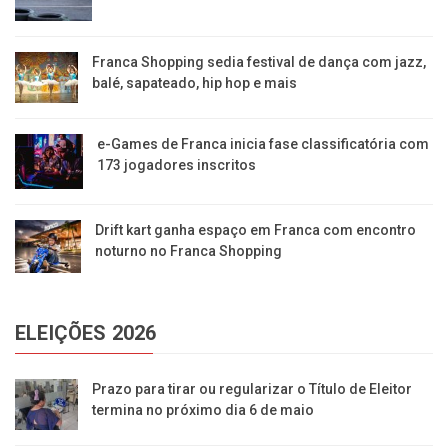
Franca Shopping sedia festival de dança com jazz,
balé, sapateado, hip hop e mais
e-Games de Franca inicia fase classificatória com
173 jogadores inscritos
Drift kart ganha espaço em Franca com encontro
noturno no Franca Shopping
ELEIÇÕES 2026
Prazo para tirar ou regularizar o Título de Eleitor
termina no próximo dia 6 de maio