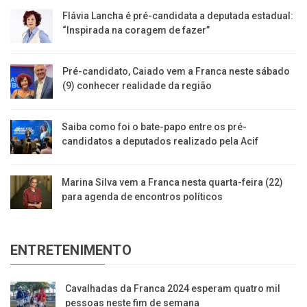
Flávia Lancha é pré-candidata a deputada estadual:
“Inspirada na coragem de fazer”
Pré-candidato, Caiado vem a Franca neste sábado
(9) conhecer realidade da região
Saiba como foi o bate-papo entre os pré-
candidatos a deputados realizado pela Acif
Marina Silva vem a Franca nesta quarta-feira (22)
para agenda de encontros políticos
ENTRETENIMENTO
Cavalhadas da Franca 2024 esperam quatro mil
pessoas neste fim de semana