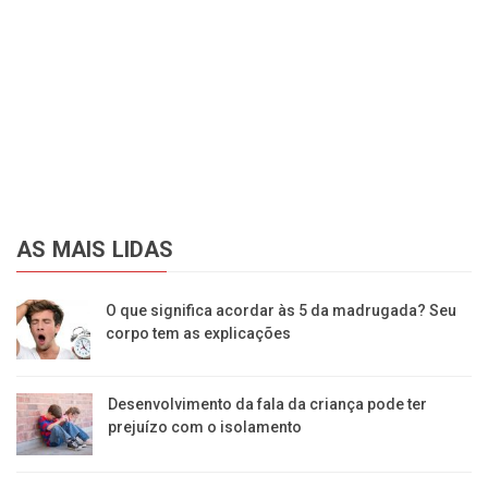
AS MAIS LIDAS
O que significa acordar às 5 da madrugada? Seu
corpo tem as explicações
Desenvolvimento da fala da criança pode ter
prejuízo com o isolamento