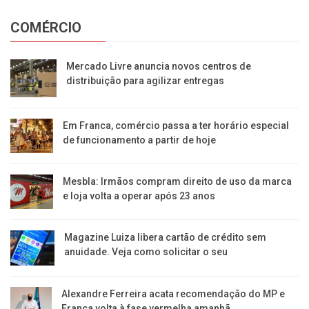
COMÉRCIO
Mercado Livre anuncia novos centros de
distribuição para agilizar entregas
Em Franca, comércio passa a ter horário especial
de funcionamento a partir de hoje
Mesbla: Irmãos compram direito de uso da marca
e loja volta a operar após 23 anos
Magazine Luiza libera cartão de crédito sem
anuidade. Veja como solicitar o seu
Alexandre Ferreira acata recomendação do MP e
Franca volta à fase vermelha amanhã