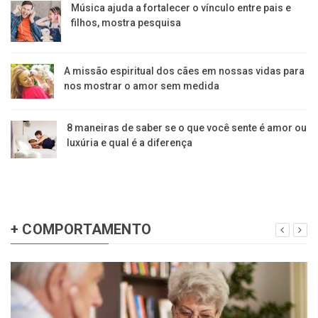
Música ajuda a fortalecer o vínculo entre pais e
filhos, mostra pesquisa
A missão espiritual dos cães em nossas vidas para
nos mostrar o amor sem medida
8 maneiras de saber se o que você sente é amor ou
luxúria e qual é a diferença
+ COMPORTAMENTO