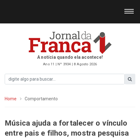
A notícia quando ela acontece!
Ano 11 | Nº 3934 | 8 Agosto 2026
Home
Comportamento
Música ajuda a fortalecer o vínculo
entre pais e filhos, mostra pesquisa