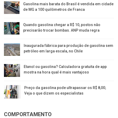
Gasolina mais barata do Brasil é vendida em cidade
de MG a 100 quilômetros de Franca
Quando gasolina chegar a R$ 10, postos não
precisarão trocar bombas. ANP muda regra
Inaugurada fábrica para produção de gasolina sem
petróleo em larga escala, no Chile
Etanol ou gasolina? Calculadora gratuita de app
mostra na hora qual é mais vantajoso
Preço da gasolina pode ultrapassar os R$ 8,00;
Veja o que dizem os especialistas
COMPORTAMENTO