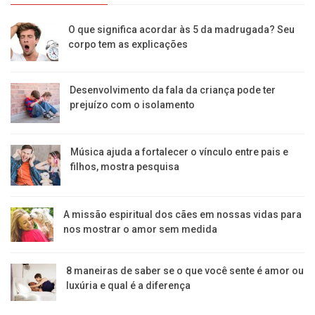
O que significa acordar às 5 da madrugada? Seu
corpo tem as explicações
Desenvolvimento da fala da criança pode ter
prejuízo com o isolamento
Música ajuda a fortalecer o vínculo entre pais e
filhos, mostra pesquisa
A missão espiritual dos cães em nossas vidas para
nos mostrar o amor sem medida
8 maneiras de saber se o que você sente é amor ou
luxúria e qual é a diferença