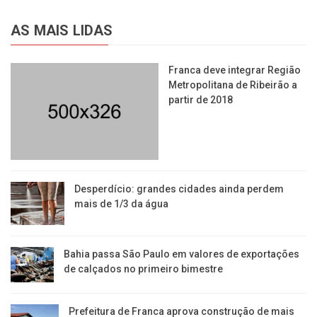
AS MAIS LIDAS
Franca deve integrar Região
Metropolitana de Ribeirão a
partir de 2018
Desperdício: grandes cidades ainda perdem
mais de 1/3 da água
Bahia passa São Paulo em valores de exportações
de calçados no primeiro bimestre
Prefeitura de Franca aprova construção de mais