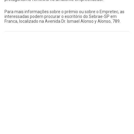
Para mais informações sobre o prêmio ou sobre o Empretec, as
interessadas podem procurar o escritório do Sebrae-SP em
Franca, localizado na Avenida Dr. Ismael Alonso y Alonso, 789.