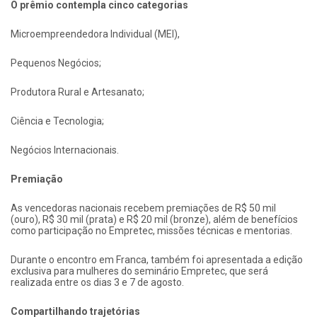
O prêmio contempla cinco categorias
Microempreendedora Individual (MEI),
Pequenos Negócios;
Produtora Rural e Artesanato;
Ciência e Tecnologia;
Negócios Internacionais.
Premiação
As vencedoras nacionais recebem premiações de R$ 50 mil
(ouro), R$ 30 mil (prata) e R$ 20 mil (bronze), além de benefícios
como participação no Empretec, missões técnicas e mentorias.
Durante o encontro em Franca, também foi apresentada a edição
exclusiva para mulheres do seminário Empretec, que será
realizada entre os dias 3 e 7 de agosto.
Compartilhando trajetórias