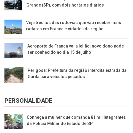
Grande (SP), com dois horários diários
Veja trechos das rodovias que vão receber mais
radares em Franca e cidades da região
Aeroporto de Franca vai a leilão: novo dono pode
ser conhecido no dia 15 de julho
Perigosa: Prefeitura da região interdita estrada da
Gurita para veículos pesados
PERSONALIDADE
Conheça a mulher que comanda 81 mil integrantes
da Polícia Militar do Estado de SP