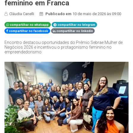
feminino em Franca
Cláudia Canelli
Publicado em
10 de maio de 2026 às 09:00
compartilhar no whatsapp
compartilhar no telegram
compartilhar no facebook
compartilhar no linkedin
Encontro destacou oportunidades do Prêmio Sebrae Mulher de
Negócios 2026 e incentivou o protagonismo feminino no
empreendedorismo