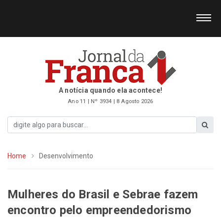
A notícia quando ela acontece!
Ano 11 | Nº 3934 | 8 Agosto 2026
Home
Desenvolvimento
Mulheres do Brasil e Sebrae fazem
encontro pelo empreendedorismo