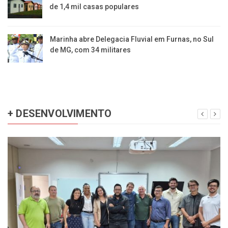
de 1,4 mil casas populares
Marinha abre Delegacia Fluvial em Furnas, no Sul
de MG, com 34 militares
+ DESENVOLVIMENTO