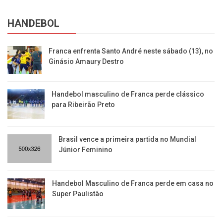
HANDEBOL
Franca enfrenta Santo André neste sábado (13), no
Ginásio Amaury Destro
Handebol masculino de Franca perde clássico
para Ribeirão Preto
Brasil vence a primeira partida no Mundial
Júnior Feminino
Handebol Masculino de Franca perde em casa no
Super Paulistão