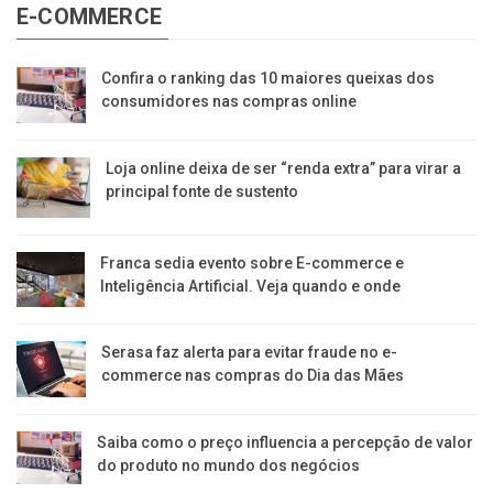
E-COMMERCE
Confira o ranking das 10 maiores queixas dos
consumidores nas compras online
Loja online deixa de ser “renda extra” para virar a
principal fonte de sustento
Franca sedia evento sobre E-commerce e
Inteligência Artificial. Veja quando e onde
Serasa faz alerta para evitar fraude no e-
commerce nas compras do Dia das Mães
Saiba como o preço influencia a percepção de valor
do produto no mundo dos negócios