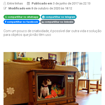
Entre linhas
Publicado em
3 de junho de 2017 às 22:13
Modificado em
8 de outubro de 2020 às 18:12
compartilhar no whatsapp
compartilhar no telegram
compartilhar no facebook
compartilhar no linkedin
Com um pouco de criatividade, é possível dar outra vida e solução
para objetos que já não têm uso