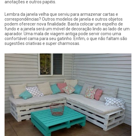
anotações e outros papéis.
Lembra da janela velha que serviu para armazenar cartas e
correspondências? Outros modelos de janela e outros objetos
podem oferecer nova finalidade. Basta colocar um espelho de
fundo e a janela será um móvel de decoração lindo ao lado de um
aparador. Uma mala de viagem antiga pode servir como uma
confortável cama para seu gatinho. Enfim, o que não faltam são
sugestões criativas e super charmosas.