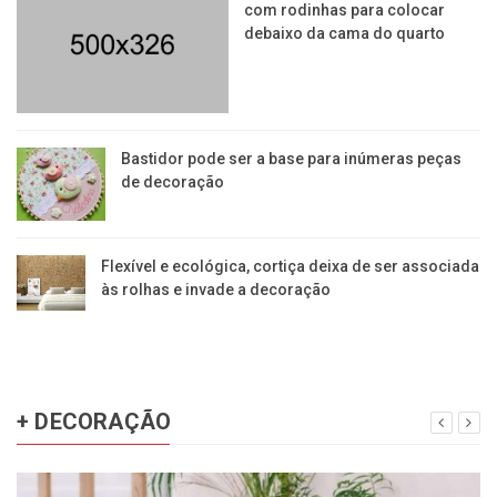
com rodinhas para colocar
debaixo da cama do quarto
Bastidor pode ser a base para inúmeras peças
de decoração
Flexível e ecológica, cortiça deixa de ser associada
às rolhas e invade a decoração
+ DECORAÇÃO