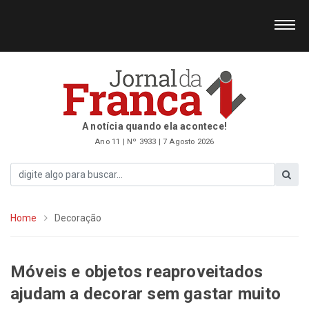
A notícia quando ela acontece!
Ano 11 | Nº 3933 | 7 Agosto 2026
Home
Decoração
Móveis e objetos reaproveitados
ajudam a decorar sem gastar muito