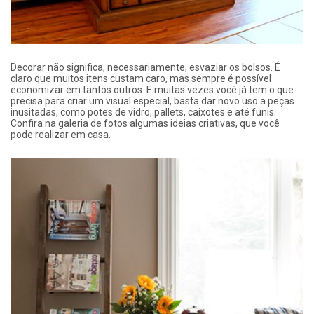
​Decorar não significa, necessariamente, esvaziar os bolsos. É
claro que muitos itens custam caro, mas sempre é possível
economizar em tantos outros. E muitas vezes você já tem o que
precisa para criar um visual especial, basta dar novo uso a peças
inusitadas, como potes de vidro, pallets, caixotes e até funis.
Confira na galeria de fotos algumas ideias criativas, que você
pode realizar em casa.