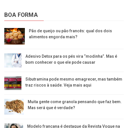
BOA FORMA
Pão de queijo ou pão francês: qual dos dois
alimentos engorda mais?
Adesivo Detox para os pés vira “modinha”. Mas é
bom conhecer o que ele pode causar
Sibutramina pode mesmo emagrecer, mas também
traz riscos à saúde. Veja mais aqui
Muita gente come granola pensando que faz bem.
Mas será que é verdade?
Modelo francana é destaque da Revista Vogue na