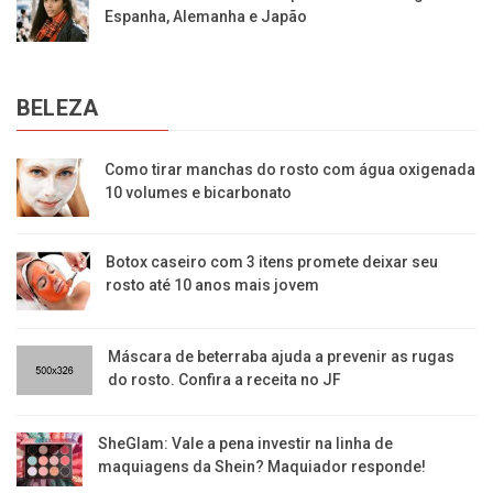
Espanha, Alemanha e Japão
BELEZA
Como tirar manchas do rosto com água oxigenada
10 volumes e bicarbonato
Botox caseiro com 3 itens promete deixar seu
rosto até 10 anos mais jovem
Máscara de beterraba ajuda a prevenir as rugas
do rosto. Confira a receita no JF
SheGlam: Vale a pena investir na linha de
maquiagens da Shein? Maquiador responde!