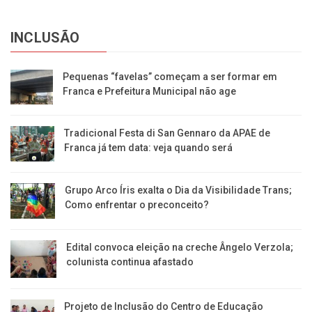
INCLUSÃO
Pequenas “favelas” começam a ser formar em
Franca e Prefeitura Municipal não age
Tradicional Festa di San Gennaro da APAE de
Franca já tem data: veja quando será
Grupo Arco Íris exalta o Dia da Visibilidade Trans;
Como enfrentar o preconceito?
Edital convoca eleição na creche Ângelo Verzola;
colunista continua afastado
Projeto de Inclusão do Centro de Educação