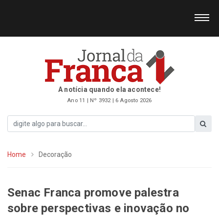
A notícia quando ela acontece!
Ano 11 | Nº 3932 | 6 Agosto 2026
Home
Decoração
Senac Franca promove palestra
sobre perspectivas e inovação no