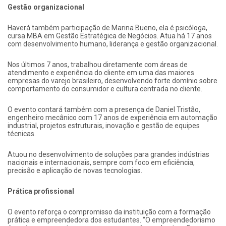
Gestão organizacional
Haverá também participação de Marina Bueno, ela é psicóloga,
cursa MBA em Gestão Estratégica de Negócios. Atua há 17 anos
com desenvolvimento humano, liderança e gestão organizacional.
Nos últimos 7 anos, trabalhou diretamente com áreas de
atendimento e experiência do cliente em uma das maiores
empresas do varejo brasileiro, desenvolvendo forte domínio sobre
comportamento do consumidor e cultura centrada no cliente.
O evento contará também com a presença de Daniel Tristão,
engenheiro mecânico com 17 anos de experiência em automação
industrial, projetos estruturais, inovação e gestão de equipes
técnicas.
Atuou no desenvolvimento de soluções para grandes indústrias
nacionais e internacionais, sempre com foco em eficiência,
precisão e aplicação de novas tecnologias.
Prática profissional
O evento reforça o compromisso da instituição com a formação
prática e empreendedora dos estudantes. “O empreendedorismo