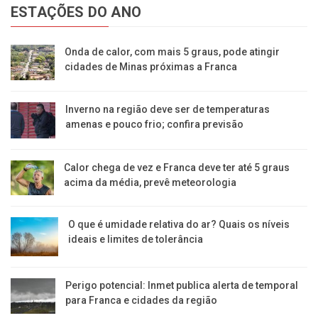
ESTAÇÕES DO ANO
Onda de calor, com mais 5 graus, pode atingir
cidades de Minas próximas a Franca
Inverno na região deve ser de temperaturas
amenas e pouco frio; confira previsão
Calor chega de vez e Franca deve ter até 5 graus
acima da média, prevê meteorologia
O que é umidade relativa do ar? Quais os níveis
ideais e limites de tolerância
Perigo potencial: Inmet publica alerta de temporal
para Franca e cidades da região