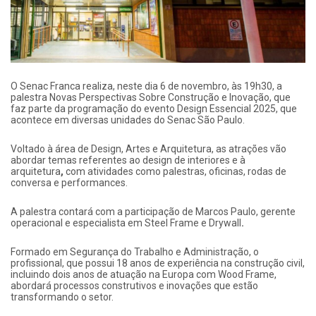
O Senac Franca realiza, neste dia 6 de novembro, às 19h30, a
palestra Novas Perspectivas Sobre Construção e Inovação, que
faz parte da programação do evento Design Essencial 2025, que
acontece em diversas unidades do Senac São Paulo.
Voltado à área de Design, Artes e Arquitetura, as atrações vão
abordar temas referentes ao design de interiores e à
arquitetura
,
com atividades como palestras, oficinas, rodas de
conversa e performances.
A palestra contará com a participação de Marcos Paulo, gerente
operacional e especialista em Steel Frame e Drywall
.
Formado em Segurança do Trabalho e Administração, o
profissional, que possui 18 anos de experiência na construção civil,
incluindo dois anos de atuação na Europa com Wood Frame,
abordará processos construtivos e inovações que estão
transformando o setor.