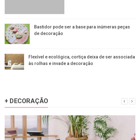
Bastidor pode ser a base para inúmeras peças
de decoração
Flexível e ecológica, cortiça deixa de ser associada
às rolhas e invade a decoração
+ DECORAÇÃO