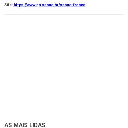
Site:
https://www.sp.senac.br/senac-franca
AS MAIS LIDAS