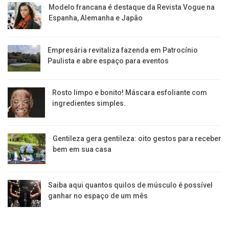
Modelo francana é destaque da Revista Vogue na
Espanha, Alemanha e Japão
Empresária revitaliza fazenda em Patrocínio
Paulista e abre espaço para eventos
Rosto limpo e bonito! Máscara esfoliante com
ingredientes simples.
Gentileza gera gentileza: oito gestos para receber
bem em sua casa
Saiba aqui quantos quilos de músculo é possível
ganhar no espaço de um mês