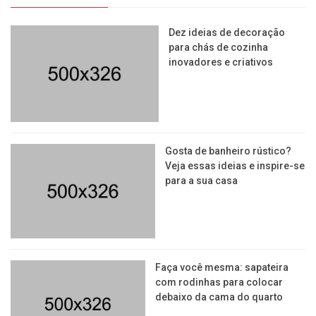
Dez ideias de decoração
para chás de cozinha
inovadores e criativos
Gosta de banheiro rústico?
Veja essas ideias e inspire-se
para a sua casa
Faça você mesma: sapateira
com rodinhas para colocar
debaixo da cama do quarto