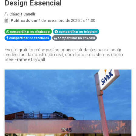
Design Essencial
Cláudia Canelli
Publicado em
4 de novembro de 2025 às 11:00
compartilhar no whatsapp
compartilhar no telegram
compartilhar no facebook
compartilhar no linkedin
Evento gratuito reúne profissionais e estudantes para discutir
tendências da construção civil, com foco em sistemas como
Steel Frame e Drywall