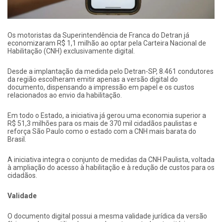
Os motoristas da Superintendência de Franca do Detran já
economizaram R$ 1,1 milhão ao optar pela Carteira Nacional de
Habilitação (CNH) exclusivamente digital.
Desde a implantação da medida pelo Detran-SP, 8.461 condutores
da região escolheram emitir apenas a versão digital do
documento, dispensando a impressão em papel e os custos
relacionados ao envio da habilitação.
Em todo o Estado, a iniciativa já gerou uma economia superior a
R$ 51,3 milhões para os mais de 370 mil cidadãos paulistas e
reforça São Paulo como o estado com a CNH mais barata do
Brasil.
A iniciativa integra o conjunto de medidas da CNH Paulista, voltada
à ampliação do acesso à habilitação e à redução de custos para os
cidadãos.
Validade
O documento digital possui a mesma validade jurídica da versão