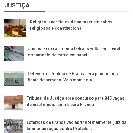
JUSTIÇA
Religião: sacrifícios de animais em cultos
religiosos é constitucional
Justiça Federal manda Detrans voltarem a emitir
documento do carro em papel
Defensoria Pública de Franca terá plantão nos
finais de semana. Veja mais aqui
Tribunal de Justiça abre concurso para 845 vagas
de nível médio, com 5 para Franca
Lotéricas de Franca vão abrir normalmente: juiz dá
liminar em ação contra Prefeitura