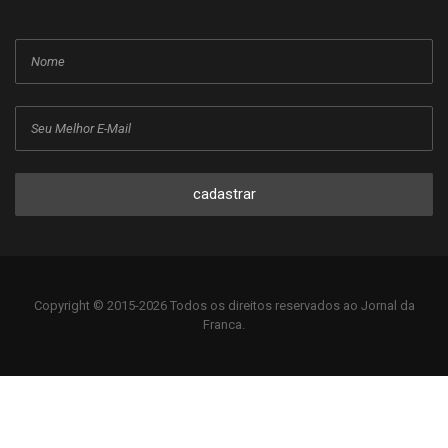
cadastrar
Copyright © 2015-2026 Todos os direitos reservados ao Jornal da
Franca.