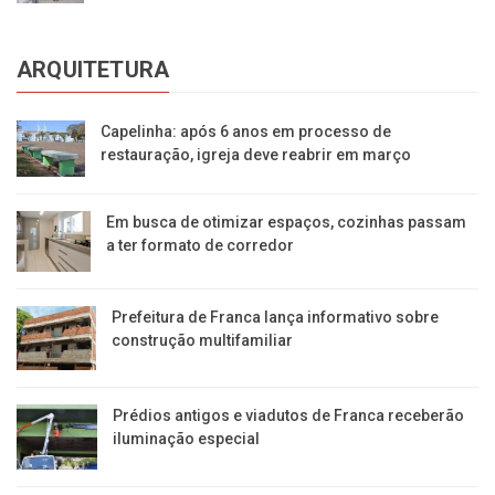
ARQUITETURA
Capelinha: após 6 anos em processo de
restauração, igreja deve reabrir em março
Em busca de otimizar espaços, cozinhas passam
a ter formato de corredor
Prefeitura de Franca lança informativo sobre
construção multifamiliar
Prédios antigos e viadutos de Franca receberão
iluminação especial