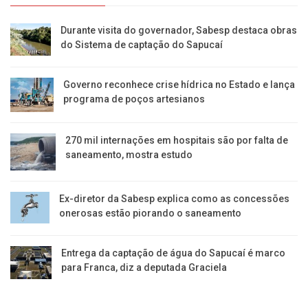
Durante visita do governador, Sabesp destaca obras
do Sistema de captação do Sapucaí
Governo reconhece crise hídrica no Estado e lança
programa de poços artesianos
270 mil internações em hospitais são por falta de
saneamento, mostra estudo
Ex-diretor da Sabesp explica como as concessões
onerosas estão piorando o saneamento
Entrega da captação de água do Sapucaí é marco
para Franca, diz a deputada Graciela