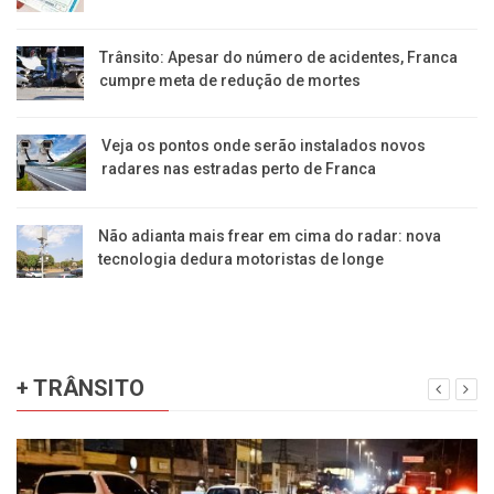
Trânsito: Apesar do número de acidentes, Franca
cumpre meta de redução de mortes
Veja os pontos onde serão instalados novos
radares nas estradas perto de Franca
Não adianta mais frear em cima do radar: nova
tecnologia dedura motoristas de longe
+ TRÂNSITO