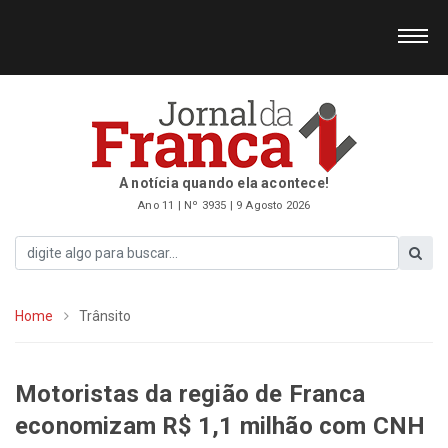
A notícia quando ela acontece!
Ano 11 | Nº 3935 | 9 Agosto 2026
Home
Trânsito
Motoristas da região de Franca
economizam R$ 1,1 milhão com CNH