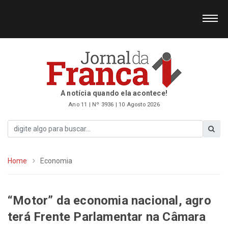
A notícia quando ela acontece!
Ano 11 | Nº 3936 | 10 Agosto 2026
Home
Economia
“Motor” da economia nacional, agro
terá Frente Parlamentar na Câmara