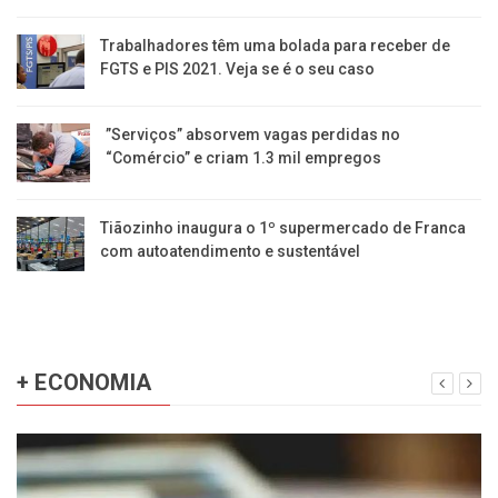
Trabalhadores têm uma bolada para receber de
FGTS e PIS 2021. Veja se é o seu caso
​”Serviços” absorvem vagas perdidas no
“Comércio” e criam 1.3 mil empregos
Tiãozinho inaugura o 1º supermercado de Franca
com autoatendimento e sustentável
+ ECONOMIA