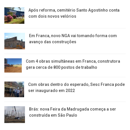
Após reforma, cemitério Santo Agostinho conta
com dois novos velórios
Em Franca, novo NGA vai tomando forma com
avanço das construções
Com 4 obras simultâneas em Franca, construtora
gera cerca de 800 postos de trabalho
Com obras dentro do esperado, Sesc Franca pode
ser inaugurado em 2022
Brás: nova Feira da Madrugada começa a ser
construída em São Paulo