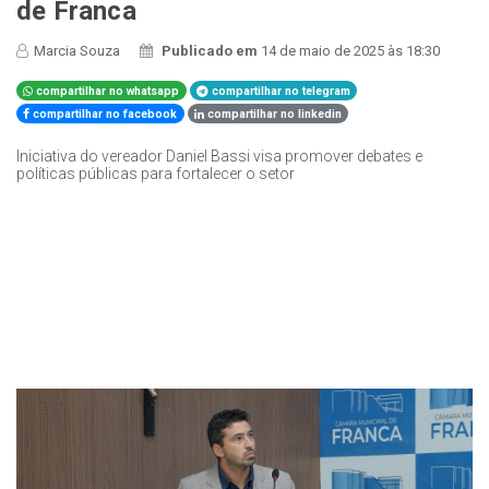
de Franca
Marcia Souza
Publicado em
14 de maio de 2025 às 18:30
compartilhar no whatsapp
compartilhar no telegram
compartilhar no facebook
compartilhar no linkedin
Iniciativa do vereador Daniel Bassi visa promover debates e
políticas públicas para fortalecer o setor