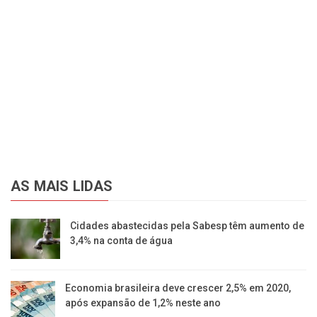
AS MAIS LIDAS
Cidades abastecidas pela Sabesp têm aumento de
3,4% na conta de água
Economia brasileira deve crescer 2,5% em 2020,
após expansão de 1,2% neste ano