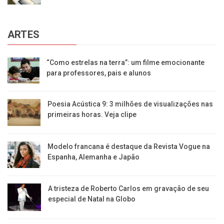
ARTES
“Como estrelas na terra”: um filme emocionante
para professores, pais e alunos
Poesia Acústica 9: 3 milhões de visualizações nas
primeiras horas. Veja clipe
Modelo francana é destaque da Revista Vogue na
Espanha, Alemanha e Japão
A tristeza de Roberto Carlos em gravação de seu
especial de Natal na Globo