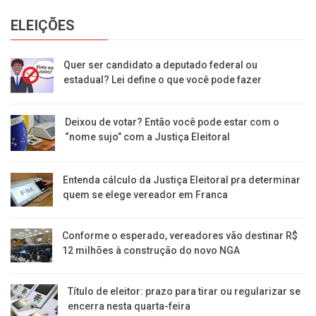
ELEIÇÕES
Quer ser candidato a deputado federal ou
estadual? Lei define o que você pode fazer
Deixou de votar? Então você pode estar com o
“nome sujo” com a Justiça Eleitoral
Entenda cálculo da Justiça Eleitoral pra determinar
quem se elege vereador em Franca
Conforme o esperado, vereadores vão destinar R$
12 milhões à construção do novo NGA
Título de eleitor: prazo para tirar ou regularizar se
encerra nesta quarta-feira