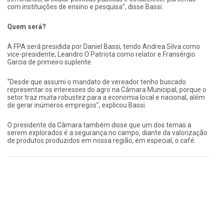
com instituições de ensino e pesquisa”, disse Bassi.
Quem será?
A FPA será presidida por Daniel Bassi, tendo Andrea Silva como
vice-presidente, Leandro O Patriota como relator e Fransérgio
Garcia de primeiro suplente.
“Desde que assumi o mandato de vereador tenho buscado
representar os interesses do agro na Câmara Municipal, porque o
setor traz muita robustez para a economia local e nacional, além
de gerar inúmeros empregos”, explicou Bassi.
O presidente da Câmara também disse que um dos temas a
serem explorados é a segurança no campo, diante da valorização
de produtos produzidos em nossa região, em especial, o café.