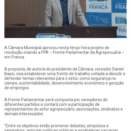
A Câmara Municipal aprovou nesta terça-feira projeto de
resolução criando a FPA – Frente Parlamentar da Agropecuária –
em Franca.
A proposta, de autoria do presidente da Câmara, vereador Daniel
Bassi, visa estabelecer uma frente de trabalho voltada a discutir e
defender temas relevantes para o setor, como segurança no
campo, sustentabilidade, desenvolvimento econômico e geração
de empregos.
A Frente Parlamentar será composta por vereadores de
diferentes partidos e contará com a participação de
representantes do setor agropecuário, associações, sindicatos e
demais interessados.
“Entre os objetivos estão promover debates, simpósios e
seminários, articular políticas públicas e estabelecer parcerias