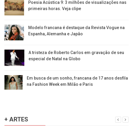
Poesia Acústica 9: 3 milhões de visualizações nas
primeiras horas. Veja clipe
Modelo francana é destaque da Revista Vogue na
Espanha, Alemanha e Japão
A tristeza de Roberto Carlos em gravação de seu
especial de Natal na Globo
Em busca de um sonho, francana de 17 anos desfila
na Fashion Week em Milão e Paris
+ ARTES