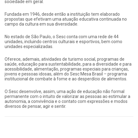
sociedade em geral.
Fundada em 1946, desde então a instituição tem elaborado
propostas que efetivam uma atuação educativa continuada no
campo da cultura em sua diversidade.
No estado de São Paulo, o Sesc conta com uma rede de 44
unidades, incluindo centros culturais e esportivos, bem como
unidades especializadas.
Oferece, ademais, atividades de turismo social, programas de
saúde, educação para sustentabilidade, para a diversidade e para
acessibilidade, alimentação, programas especiais para crianças,
jovens e pessoas idosas, além do Sesc Mesa Brasil – programa
institucional de combate à fome e ao desperdício de alimentos.
O Sesc desenvolve, assim, uma ação de educação não formal
permanente com o intuito de valorizar as pessoas ao estimular a
autonomia, a convivência e o contato com expressões e modos
diversos de pensar, agir e sentir.