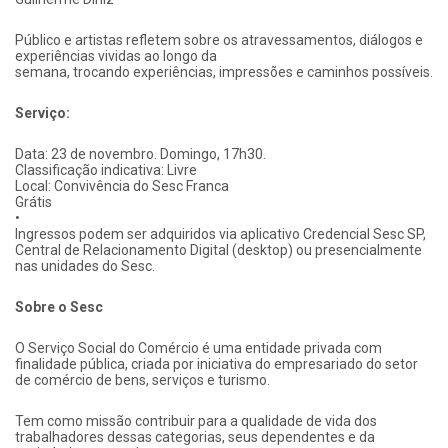
Público e artistas refletem sobre os atravessamentos, diálogos e
experiências vividas ao longo da
semana, trocando experiências, impressões e caminhos possíveis.
Serviço:
Data: 23 de novembro. Domingo, 17h30.
Classificação indicativa: Livre
Local: Convivência do Sesc Franca
Grátis
•
Ingressos podem ser adquiridos via aplicativo Credencial Sesc SP,
Central de Relacionamento Digital (desktop) ou presencialmente
nas unidades do Sesc.
Sobre o Sesc
O Serviço Social do Comércio é uma entidade privada com
finalidade pública, criada por iniciativa do empresariado do setor
de comércio de bens, serviços e turismo.
Tem como missão contribuir para a qualidade de vida dos
trabalhadores dessas categorias, seus dependentes e da