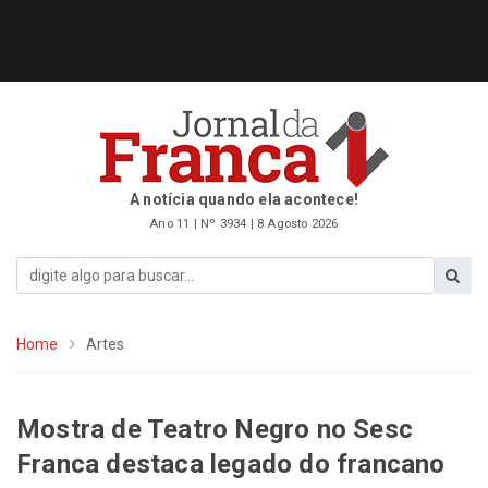
A notícia quando ela acontece!
Ano 11 | Nº 3934 | 8 Agosto 2026
Home
Artes
Mostra de Teatro Negro no Sesc
Franca destaca legado do francano