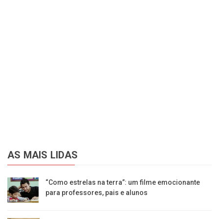
AS MAIS LIDAS
“Como estrelas na terra”: um filme emocionante
para professores, pais e alunos