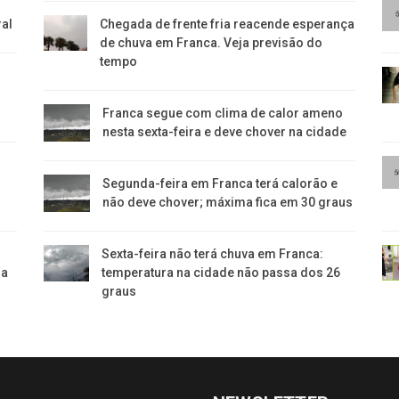
ral
Chegada de frente fria reacende esperança
de chuva em Franca. Veja previsão do
tempo
Franca segue com clima de calor ameno
nesta sexta-feira e deve chover na cidade
Segunda-feira em Franca terá calorão e
não deve chover; máxima fica em 30 graus
Sexta-feira não terá chuva em Franca:
ra
temperatura na cidade não passa dos 26
graus