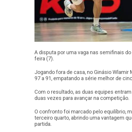
A disputa por uma vaga nas semifinais do
feira (7).
Jogando fora de casa, no Ginásio Wlamir 
97 a 91, empatando a série melhor de cinc
Com o resultado, as duas equipes entram
duas vezes para avançar na competição.
O confronto foi marcado pelo equilíbrio, 
terceiro quarto, abrindo uma vantagem qu
partida.