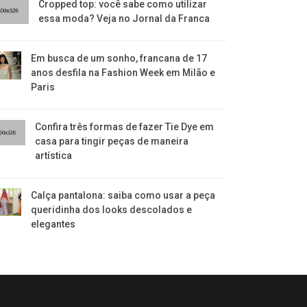
Cropped top: você sabe como utilizar
essa moda? Veja no Jornal da Franca
Em busca de um sonho, francana de 17
anos desfila na Fashion Week em Milão e
Paris
Confira três formas de fazer Tie Dye em
casa para tingir peças de maneira
artística
Calça pantalona: saiba como usar a peça
queridinha dos looks descolados e
elegantes