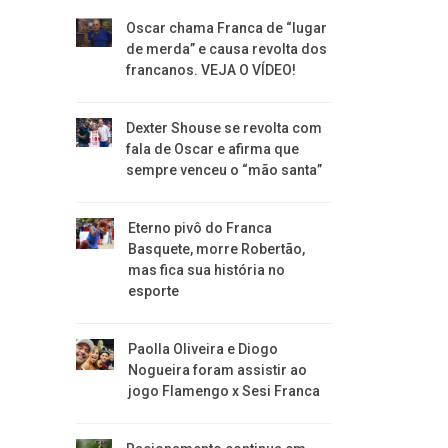
Oscar chama Franca de “lugar
de merda” e causa revolta dos
francanos. VEJA O VÍDEO!
Dexter Shouse se revolta com
fala de Oscar e afirma que
sempre venceu o “mão santa”
Eterno pivô do Franca
Basquete, morre Robertão,
mas fica sua história no
esporte
Paolla Oliveira e Diogo
Nogueira foram assistir ao
jogo Flamengo x Sesi Franca