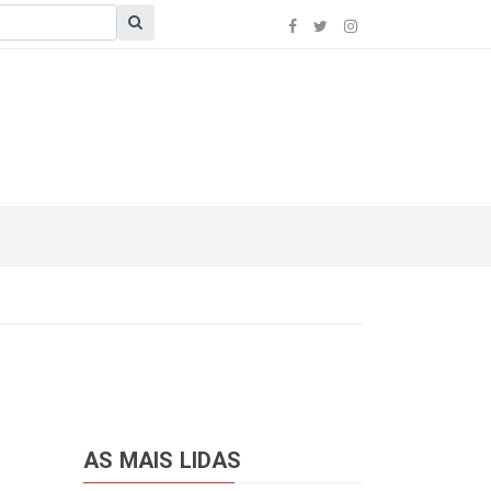
AS MAIS LIDAS