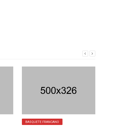
BASQUETE FRANCANO
EQUIPE TOP