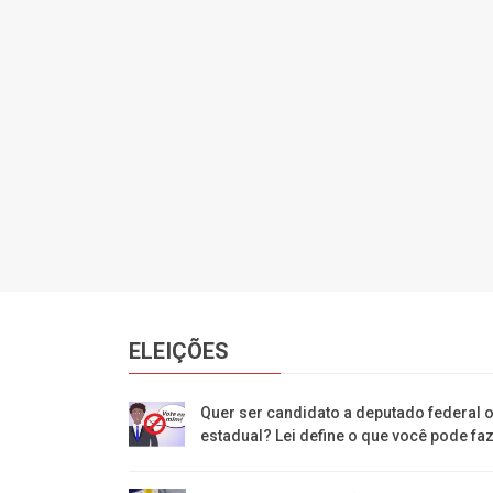
ELEIÇÕES
Quer ser candidato a deputado federal 
estadual? Lei define o que você pode fa