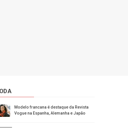
ODA
Modelo francana é destaque da Revista
Vogue na Espanha, Alemanha e Japão