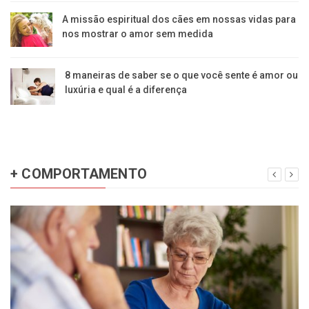
A missão espiritual dos cães em nossas vidas para
nos mostrar o amor sem medida
8 maneiras de saber se o que você sente é amor ou
luxúria e qual é a diferença
+ COMPORTAMENTO