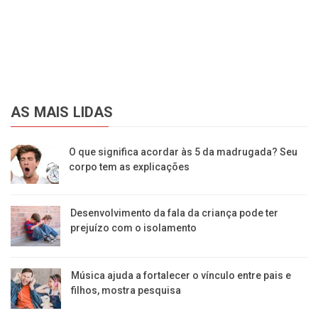
AS MAIS LIDAS
O que significa acordar às 5 da madrugada? Seu
corpo tem as explicações
Desenvolvimento da fala da criança pode ter
prejuízo com o isolamento
Música ajuda a fortalecer o vínculo entre pais e
filhos, mostra pesquisa