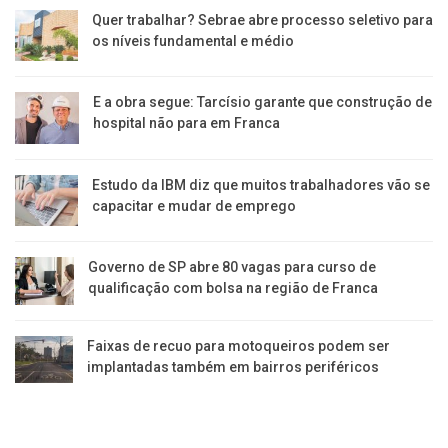
Quer trabalhar? Sebrae abre processo seletivo para
os níveis fundamental e médio
E a obra segue: Tarcísio garante que construção de
hospital não para em Franca
Estudo da IBM diz que muitos trabalhadores vão se
capacitar e mudar de emprego
Governo de SP abre 80 vagas para curso de
qualificação com bolsa na região de Franca
Faixas de recuo para motoqueiros podem ser
implantadas também em bairros periféricos