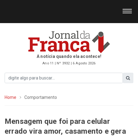
A notícia quando ela acontece!
Ano 11 | Nº 3932 | 6 Agosto 2026
Home
Comportamento
Mensagem que foi para celular
errado vira amor, casamento e gera