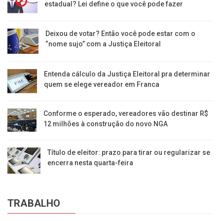
estadual? Lei define o que você pode fazer
Deixou de votar? Então você pode estar com o
“nome sujo” com a Justiça Eleitoral
Entenda cálculo da Justiça Eleitoral pra determinar
quem se elege vereador em Franca
Conforme o esperado, vereadores vão destinar R$
12 milhões à construção do novo NGA
Título de eleitor: prazo para tirar ou regularizar se
encerra nesta quarta-feira
TRABALHO