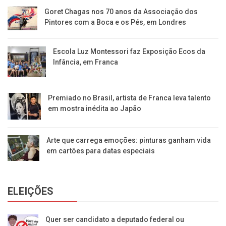
Goret Chagas nos 70 anos da Associação dos
Pintores com a Boca e os Pés, em Londres
Escola Luz Montessori faz Exposição Ecos da
Infância, em Franca
Premiado no Brasil, artista de Franca leva talento
em mostra inédita ao Japão
Arte que carrega emoções: pinturas ganham vida
em cartões para datas especiais
ELEIÇÕES
Quer ser candidato a deputado federal ou