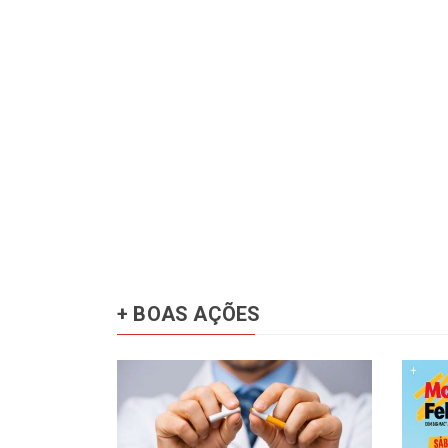
+ BOAS AÇÕES