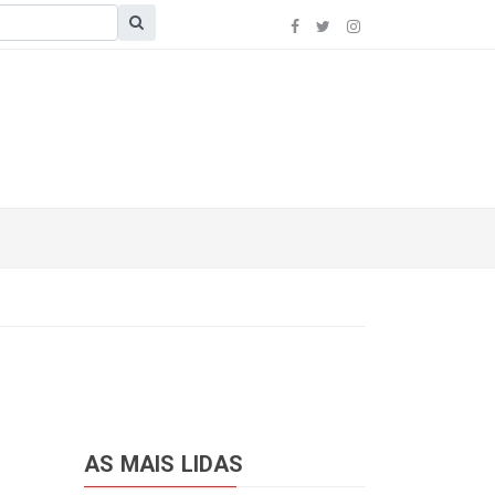
AS MAIS LIDAS