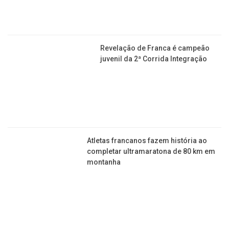
Revelação de Franca é campeão
juvenil da 2ª Corrida Integração
Atletas francanos fazem história ao
completar ultramaratona de 80 km em
montanha