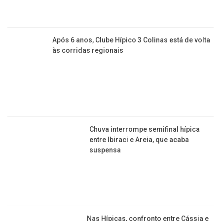
Após 6 anos, Clube Hípico 3 Colinas está de volta
às corridas regionais
​Chuva interrompe semifinal hípica
entre Ibiraci e Areia, que acaba
suspensa
Nas Hípicas, confronto entre Cássia e