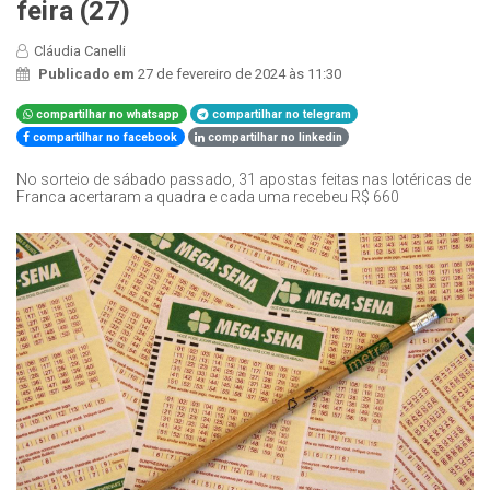
feira (27)
Cláudia Canelli
Publicado em
27 de fevereiro de 2024 às 11:30
compartilhar no whatsapp
compartilhar no telegram
compartilhar no facebook
compartilhar no linkedin
No sorteio de sábado passado, 31 apostas feitas nas lotéricas de
Franca acertaram a quadra e cada uma recebeu R$ 660