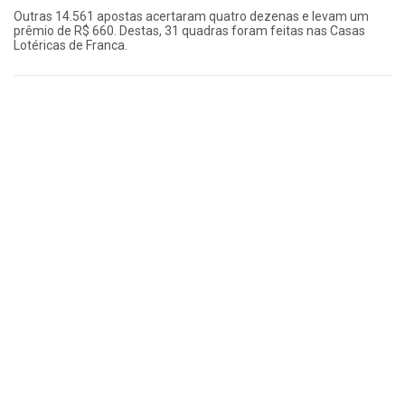
Outras 14.561 apostas acertaram quatro dezenas e levam um
prêmio de R$ 660. Destas, 31 quadras foram feitas nas Casas
Lotéricas de Franca.