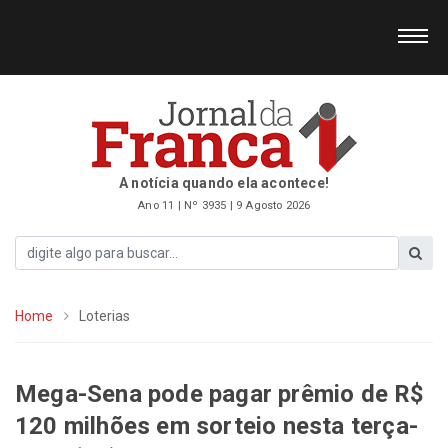
A notícia quando ela acontece!
Ano 11 | Nº 3935 | 9 Agosto 2026
Home
Loterias
Mega-Sena pode pagar prêmio de R$
120 milhões em sorteio nesta terça-