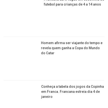
futebol para crianças de 4 a 14 anos
Homem afirma ser viajante do tempo e
revela quem ganha a Copa do Mundo
do Catar
Conheça a tabela dos jogos da Copinha
em Franca. Francana estreia dia 4 de
janeiro