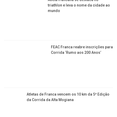
triathlon e leva o nome da cidade ao
mundo
FEAC Franca reabre inscrições para
Corrida ‘Rumo aos 200 Anos’
Atletas de Franca vencem os 10 km da 5ª Edição
da Corrida da Alta Mogiana