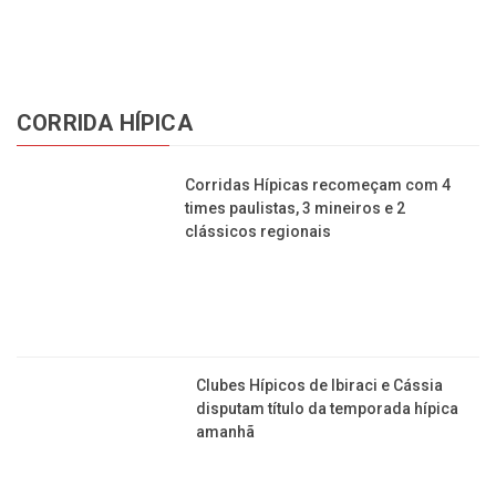
CORRIDA HÍPICA
Corridas Hípicas recomeçam com 4
times paulistas, 3 mineiros e 2
clássicos regionais
Clubes Hípicos de Ibiraci e Cássia
disputam título da temporada hípica
amanhã