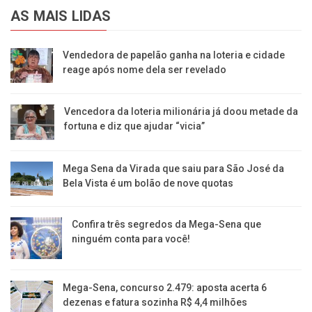
AS MAIS LIDAS
Vendedora de papelão ganha na loteria e cidade
reage após nome dela ser revelado
Vencedora da loteria milionária já doou metade da
fortuna e diz que ajudar “vicia”
Mega Sena da Virada que saiu para São José da
Bela Vista é um bolão de nove quotas
Confira três segredos da Mega-Sena que
ninguém conta para você!
Mega-Sena, concurso 2.479: aposta acerta 6
dezenas e fatura sozinha R$ 4,4 milhões