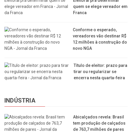
Eleitoral pra determinar
quem se elege vereador em
Franca
Conforme o esperado,
vereadores vão destinar R$
12 milhões à construção do
novo NGA
Título de eleitor: prazo para
tirar ou regularizar se
encerra nesta quarta-feira
INDÚSTRIA
Abicalçados revela: Brasil
tem produção de calçados
de 763,7 milhões de pares