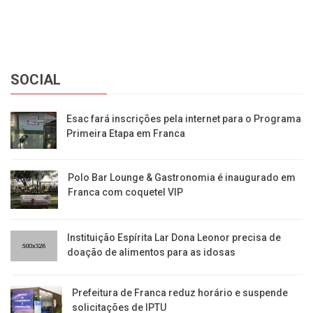
SOCIAL
Esac fará inscrições pela internet para o Programa
Primeira Etapa em Franca
Polo Bar Lounge & Gastronomia é inaugurado em
Franca com coquetel VIP
Instituição Espírita Lar Dona Leonor precisa de
doação de alimentos para as idosas
​Prefeitura de Franca reduz horário e suspende
solicitações de IPTU