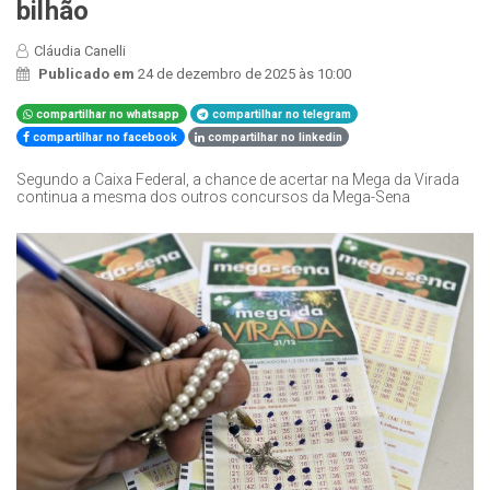
bilhão
Cláudia Canelli
Publicado em
24 de dezembro de 2025 às 10:00
compartilhar no whatsapp
compartilhar no telegram
compartilhar no facebook
compartilhar no linkedin
Segundo a Caixa Federal, a chance de acertar na Mega da Virada
continua a mesma dos outros concursos da Mega-Sena