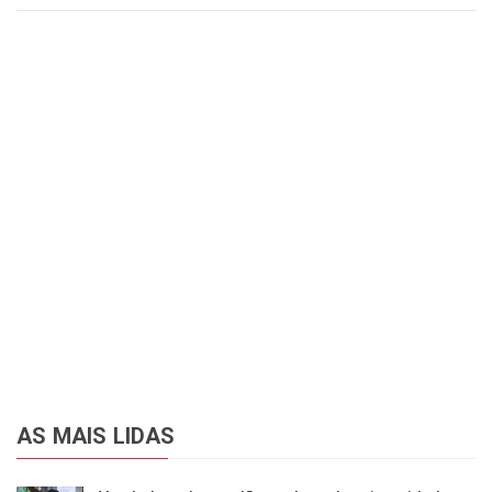
AS MAIS LIDAS