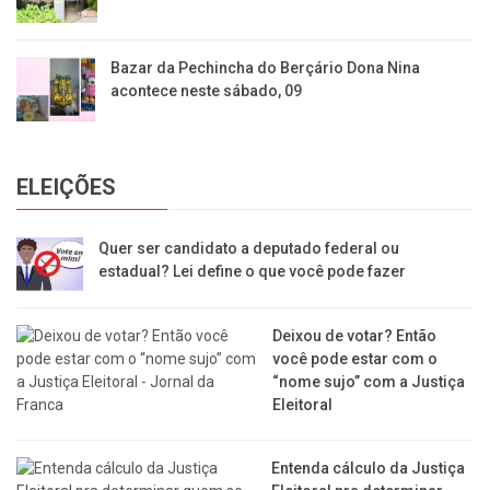
Bazar da Pechincha do Berçário Dona Nina
acontece neste sábado, 09
ELEIÇÕES
Quer ser candidato a deputado federal ou
estadual? Lei define o que você pode fazer
Deixou de votar? Então
você pode estar com o
“nome sujo” com a Justiça
Eleitoral
Entenda cálculo da Justiça