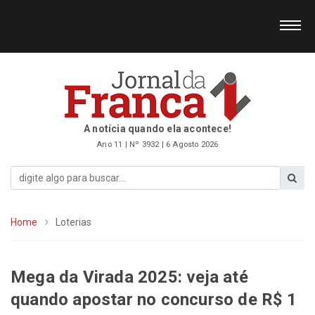
A notícia quando ela acontece!
Ano 11 | Nº 3932 | 6 Agosto 2026
Home
Loterias
Mega da Virada 2025: veja até
quando apostar no concurso de R$ 1