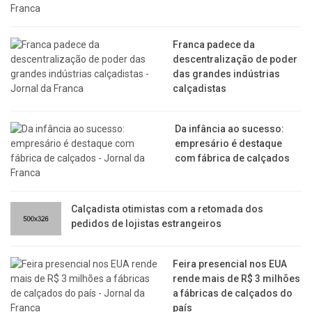
Franca padece da
descentralização de poder
das grandes indústrias
calçadistas
Da infância ao sucesso:
empresário é destaque
com fábrica de calçados
Calçadista otimistas com a retomada dos
pedidos de lojistas estrangeiros
Feira presencial nos EUA
rende mais de R$ 3 milhões
a fábricas de calçados do
país