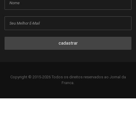
NEWSLETTER
cadastrar
Copyright © 2015-2026 Todos os direitos reservados ao Jornal da
Franca.