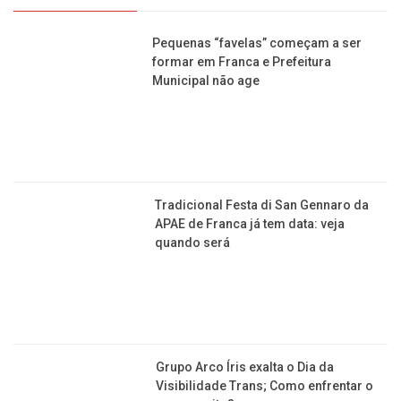
INCLUSÃO
Pequenas “favelas” começam a ser
formar em Franca e Prefeitura
Municipal não age
Tradicional Festa di San Gennaro da
APAE de Franca já tem data: veja
quando será