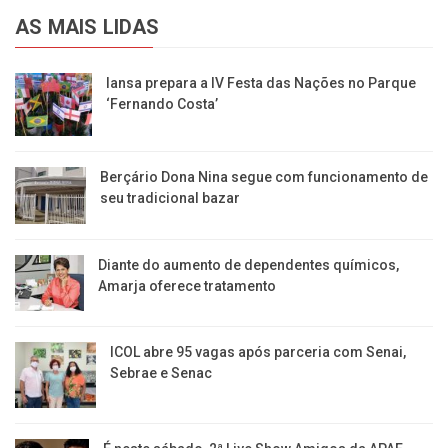
AS MAIS LIDAS
Iansa prepara a IV Festa das Nações no Parque
‘Fernando Costa’
Berçário Dona Nina segue com funcionamento de
seu tradicional bazar
Diante do aumento de dependentes químicos,
Amarja oferece tratamento
ICOL abre 95 vagas após parceria com Senai,
Sebrae e Senac