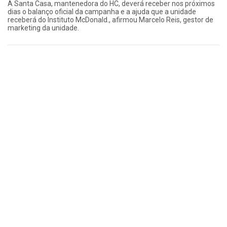
A Santa Casa, mantenedora do HC, deverá receber nos próximos
dias o balanço oficial da campanha e a ajuda que a unidade
receberá do Instituto McDonald., afirmou Marcelo Reis, gestor de
marketing da unidade.