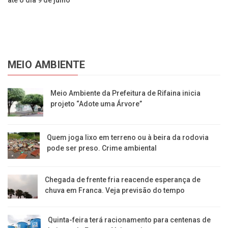
MEIO AMBIENTE
​Meio Ambiente da Prefeitura de Rifaina inicia
projeto “Adote uma Árvore”
​Quem joga lixo em terreno ou à beira da rodovia
pode ser preso. Crime ambiental
Chegada de frente fria reacende esperança de
chuva em Franca. Veja previsão do tempo
Quinta-feira terá racionamento para centenas de