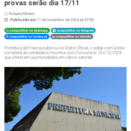
provas serão dia 17/11
Rosana Ribeiro
Publicado em
11 de novembro de 2024 às 07:00
compartilhar no whatsapp
compartilhar no telegram
compartilhar no facebook
compartilhar no linkedin
Prefeitura de Franca publicou no Diário Oficial, o edital com a lista
completa de candidatos inscritos nos Concursos 10 e 12/2024,
que oferecem oportunidades em vários setores