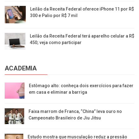
Leilão da Receita Federal oferece iPhone 11 por R$
300 e Palio por R$ 7 mil
Leilão da Receita Federal terá aparelho celular a R$
450; veja como participar
ACADEMIA
Estômago alto: conheça dois exercícios para fazer
em casa e eliminar a barriga
Faixa marrom de Franca, “China” leva ouro no
Campeonato Brasileiro de Jiu Jitsu
Estudo mostra que musculação reduz a pressão