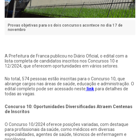
Provas objetivas para os dois concursos acontece no dia 17 de
novembro
A Prefeitura de Franca publicou no Diário Oficial, o edital com a
lista completa de candidatos inscritos nos Concursos 10 e
12/2024, que oferecem oportunidades em vários setores.
No total, 574 pessoas estão inscritas para o Concurso 10, que
abrange cargos nas áreas de saúde, educação e administração. O
edital completo pode ser acessado neste
link
para detalhes de
todas as vagas.
Concurso 10: Oportunidades Diversificadas Atraem Centenas
de Inscritos
O Concurso 10/2024 oferece posições variadas, com destaque
para profissionais da saúde, como médicos em diversas
especialidades, agentes de saúde, técnicos de enfermagem e
psicólogos.