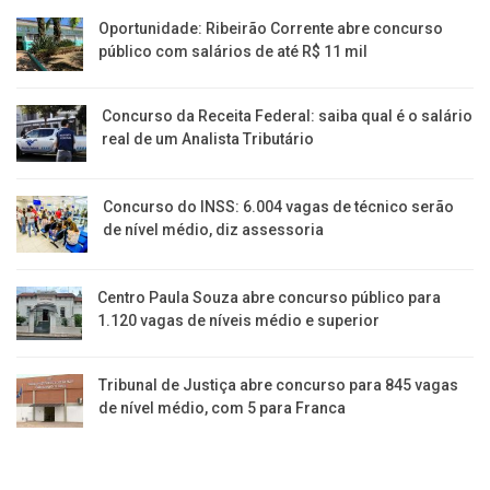
Oportunidade: Ribeirão Corrente abre concurso
público com salários de até R$ 11 mil
Concurso da Receita Federal: saiba qual é o salário
real de um Analista Tributário
Concurso do INSS: 6.004 vagas de técnico serão
de nível médio, diz assessoria
Centro Paula Souza abre concurso público para
1.120 vagas de níveis médio e superior
Tribunal de Justiça abre concurso para 845 vagas
de nível médio, com 5 para Franca