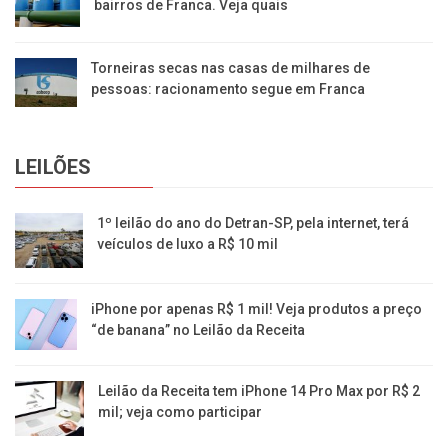
bairros de Franca. Veja quais
Torneiras secas nas casas de milhares de
pessoas: racionamento segue em Franca
LEILÕES
1º leilão do ano do Detran-SP, pela internet, terá
veículos de luxo a R$ 10 mil
iPhone por apenas R$ 1 mil! Veja produtos a preço
“de banana” no Leilão da Receita
Leilão da Receita tem iPhone 14 Pro Max por R$ 2
mil; veja como participar