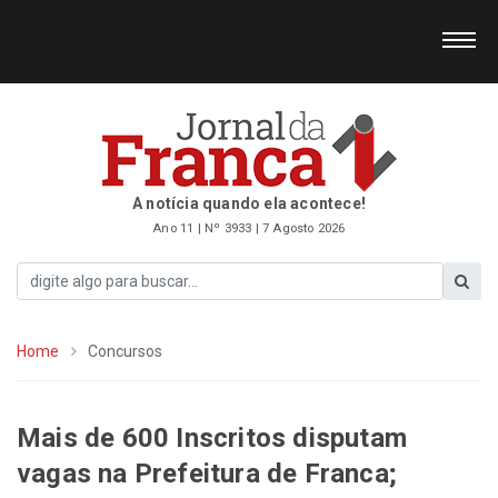
A notícia quando ela acontece!
Ano 11 | Nº 3933 | 7 Agosto 2026
Home
Concursos
Mais de 600 Inscritos disputam
vagas na Prefeitura de Franca;