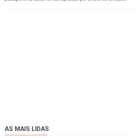
AS MAIS LIDAS