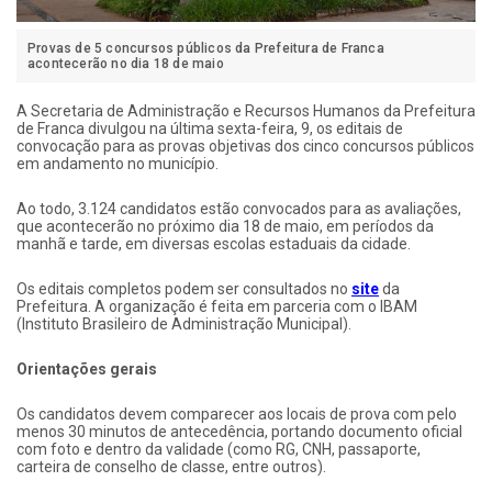
Provas de 5 concursos públicos da Prefeitura de Franca
acontecerão no dia 18 de maio
A Secretaria de Administração e Recursos Humanos da Prefeitura
de Franca divulgou na última sexta-feira, 9, os editais de
convocação para as provas objetivas dos cinco concursos públicos
em andamento no município.
Ao todo, 3.124 candidatos estão convocados para as avaliações,
que acontecerão no próximo dia 18 de maio, em períodos da
manhã e tarde, em diversas escolas estaduais da cidade.
Os editais completos podem ser consultados no
site
da
Prefeitura. A organização é feita em parceria com o IBAM
(Instituto Brasileiro de Administração Municipal).
Orientações gerais
Os candidatos devem comparecer aos locais de prova com pelo
menos 30 minutos de antecedência, portando documento oficial
com foto e dentro da validade (como RG, CNH, passaporte,
carteira de conselho de classe, entre outros).