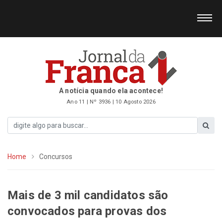
A notícia quando ela acontece!
Ano 11 | Nº 3936 | 10 Agosto 2026
Home
Concursos
Mais de 3 mil candidatos são
convocados para provas dos