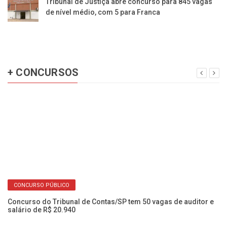
Tribunal de Justiça abre concurso para 845 vagas
de nível médio, com 5 para Franca
+ CONCURSOS