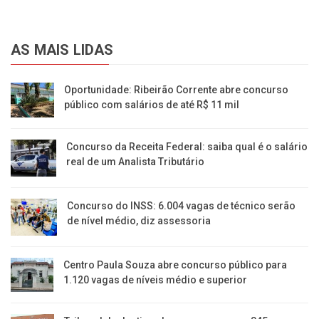
AS MAIS LIDAS
Oportunidade: Ribeirão Corrente abre concurso
público com salários de até R$ 11 mil
Concurso da Receita Federal: saiba qual é o salário
real de um Analista Tributário
Concurso do INSS: 6.004 vagas de técnico serão
de nível médio, diz assessoria
Centro Paula Souza abre concurso público para
1.120 vagas de níveis médio e superior