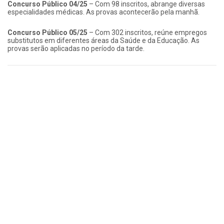
Concurso Público 04/25
– Com 98 inscritos, abrange diversas
especialidades médicas. As provas acontecerão pela manhã.
Concurso Público 05/25
– Com 302 inscritos, reúne empregos
substitutos em diferentes áreas da Saúde e da Educação. As
provas serão aplicadas no período da tarde.