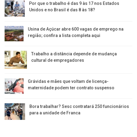
região; confira a lista completa aqui
Trabalho a distância depende de mudança
cultural de empregadores
Grávidas e mães que voltam de licença-
maternidade podem ter contrato suspenso
Bora trabalhar? Sesc contratará 250 funcionários
para a unidade de Franca
Jornal da Franca é uma publicação de Izzon