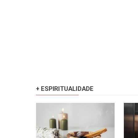
+ ESPIRITUALIDADE