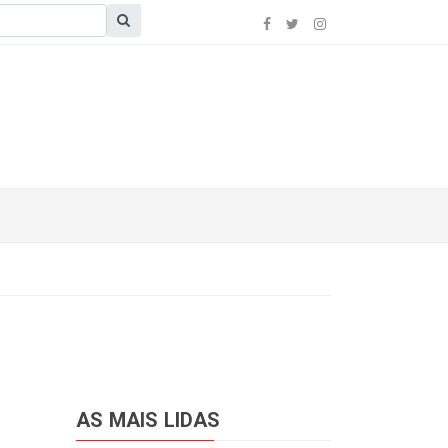
AS MAIS LIDAS