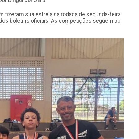
fizeram sua estreia na rodada de segunda-feira
 dos boletins oficiais. As competições seguem ao