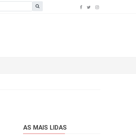
AS MAIS LIDAS