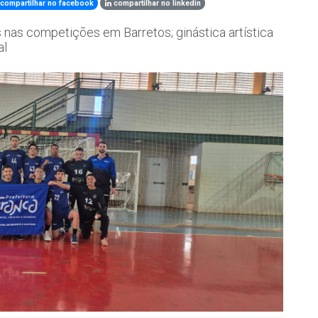
compartilhar no facebook
compartilhar no linkedin
nas competições em Barretos; ginástica artística
al