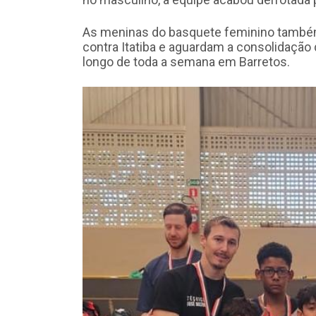
As meninas do basquete feminino também 
contra Itatiba e aguardam a consolidação
longo de toda a semana em Barretos.