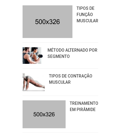
TIPOS DE
FUNÇÃO
MUSCULAR
MÉTODO ALTERNADO POR
SEGMENTO
TIPOS DE CONTRAÇÃO
MUSCULAR
TREINAMENTO
EM PIRÂMIDE