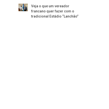
Veja o que um vereador
francano quer fazer com o
tradicional Estádio “Lanchão”