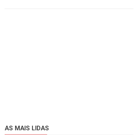
AS MAIS LIDAS