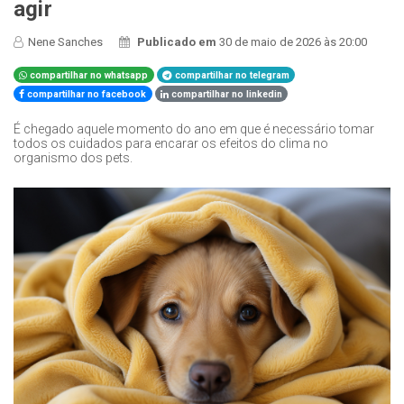
agir
Nene Sanches
Publicado em
30 de maio de 2026 às 20:00
compartilhar no whatsapp
compartilhar no telegram
compartilhar no facebook
compartilhar no linkedin
É chegado aquele momento do ano em que é necessário tomar
todos os cuidados para encarar os efeitos do clima no
organismo dos pets.