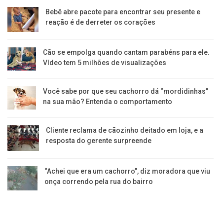
Bebê abre pacote para encontrar seu presente e
reação é de derreter os corações
Cão se empolga quando cantam parabéns para ele.
Vídeo tem 5 milhões de visualizações
Você sabe por que seu cachorro dá “mordidinhas”
na sua mão? Entenda o comportamento
Cliente reclama de cãozinho deitado em loja, e a
resposta do gerente surpreende
“Achei que era um cachorro”, diz moradora que viu
onça correndo pela rua do bairro