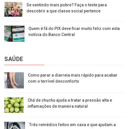
Se sentindo mais pobre? Faça o teste para
descobrir a que classe social pertence
Quem é fã do PIX deve ficar muito feliz com esta
notícia do Banco Central
SAÚDE
Como parar a diarreia mais rápido para acabar
com o terrível desconforto
Chá de chuchu ajuda a tratar a pressão alta e
inflamações de maneira natural
Três remédios feitos em casa e que ajudam a