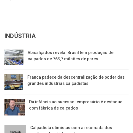
INDÚSTRIA
Abicalçados revela: Brasil tem produção de
calçados de 763,7 milhões de pares
Franca padece da descentralização de poder das
grandes indústrias calçadistas
Da infância ao sucesso: empresário é destaque
com fábrica de calçados
Calçadista otimistas com a retomada dos