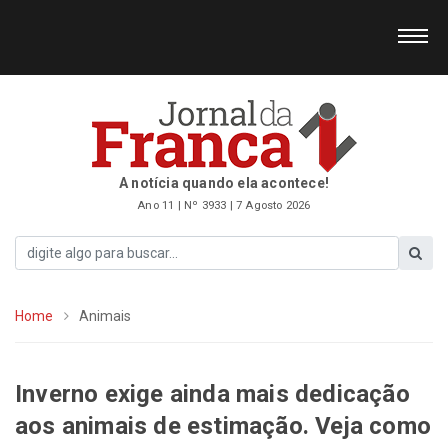
A notícia quando ela acontece!
Ano 11 | Nº 3933 | 7 Agosto 2026
Home
Animais
Inverno exige ainda mais dedicação
aos animais de estimação. Veja como