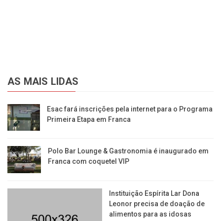
AS MAIS LIDAS
Esac fará inscrições pela internet para o Programa
Primeira Etapa em Franca
Polo Bar Lounge & Gastronomia é inaugurado em
Franca com coquetel VIP
Instituição Espírita Lar Dona
Leonor precisa de doação de
alimentos para as idosas