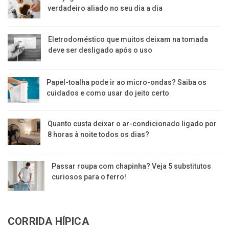
verdadeiro aliado no seu dia a dia
Eletrodoméstico que muitos deixam na tomada
deve ser desligado após o uso
Papel-toalha pode ir ao micro-ondas? Saiba os
cuidados e como usar do jeito certo
Quanto custa deixar o ar-condicionado ligado por
8 horas à noite todos os dias?
Passar roupa com chapinha? Veja 5 substitutos
curiosos para o ferro!
CORRIDA HÍPICA