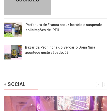
​Prefeitura de Franca reduz horário e suspende
solicitações de IPTU
Bazar da Pechincha do Berçário Dona Nina
acontece neste sábado, 09
+ SOCIAL