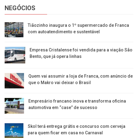
NEGÓCIOS
Tiãozinho inaugura o 1º supermercado de Franca
com autoatendimento e sustentável
Empresa Cristalense foi vendida para a viação São
Bento, que já opera linhas
Quem vai assumir a loja de Franca, com anúncio de
que o Makro vai deixar o Brasil
Empresário francano inova e transforma oficina
automotiva em “case” de sucesso
Skol terá entrega grátis e concurso com cerveja
para quem ficar em casa no Carnaval