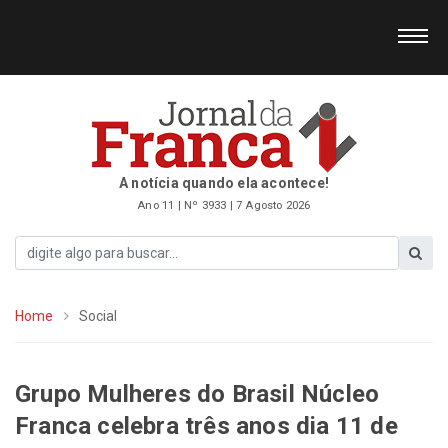
A notícia quando ela acontece!
Ano 11 | Nº 3933 | 7 Agosto 2026
Home
Social
Grupo Mulheres do Brasil Núcleo
Franca celebra três anos dia 11 de