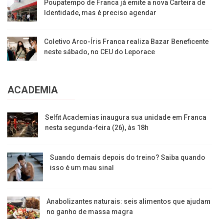
Poupatempo de Franca já emite a nova Carteira de
Identidade, mas é preciso agendar
Coletivo Arco-Íris Franca realiza Bazar Beneficente
neste sábado, no CEU do Leporace
ACADEMIA
Selfit Academias inaugura sua unidade em Franca
nesta segunda-feira (26), às 18h
Suando demais depois do treino? Saiba quando
isso é um mau sinal
Anabolizantes naturais: seis alimentos que ajudam
no ganho de massa magra