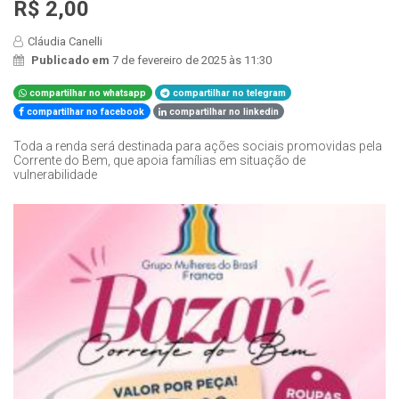
R$ 2,00
Cláudia Canelli
Publicado em
7 de fevereiro de 2025 às 11:30
compartilhar no whatsapp
compartilhar no telegram
compartilhar no facebook
compartilhar no linkedin
Toda a renda será destinada para ações sociais promovidas pela
Corrente do Bem, que apoia famílias em situação de
vulnerabilidade