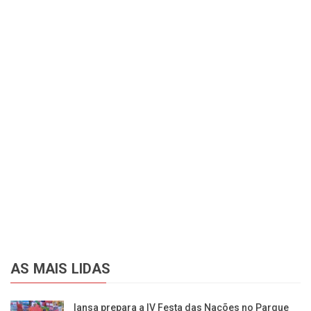
AS MAIS LIDAS
Iansa prepara a IV Festa das Nações no Parque