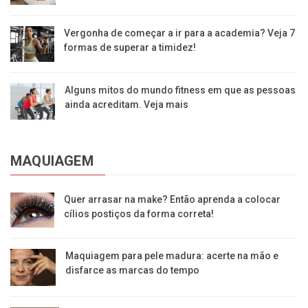
Vergonha de começar a ir para a academia? Veja 7
formas de superar a timidez!
Alguns mitos do mundo fitness em que as pessoas
ainda acreditam. Veja mais
MAQUIAGEM
Quer arrasar na make? Então aprenda a colocar
cílios postiços da forma correta!
Maquiagem para pele madura: acerte na mão e
disfarce as marcas do tempo