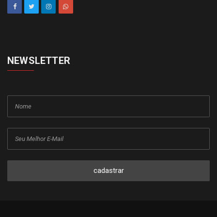
NEWSLETTER
cadastrar