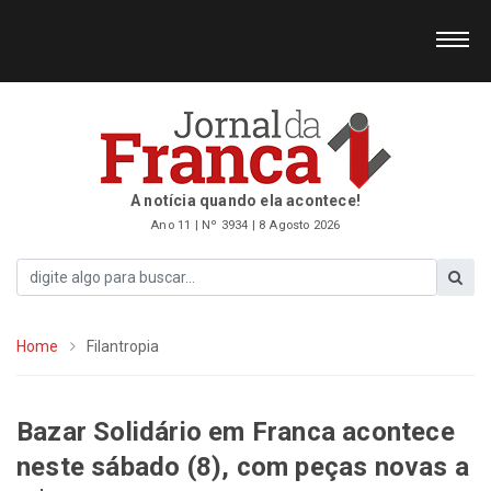
A notícia quando ela acontece!
Ano 11 | Nº 3934 | 8 Agosto 2026
Home
Filantropia
Bazar Solidário em Franca acontece
neste sábado (8), com peças novas a