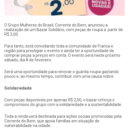
O Grupo Mulheres do Brasil, Corrente do Bem, anunciou a
realização de um Bazar Solidário, com peças de roupa a partir de
R$ 2,00.
Para tanto, está convidando toda a comunidade de Franca e
região para prestigiar o evento e ainda ter a oportunidade de
comprar peças a preços em conta. O evento será neste próximo
sábado, dia 8 de fevereiro.
Será uma oportunidade para renovar o guarda-roupa gastando
pouco e, ao mesmo tempo, contribuir com uma causa nobre.
Solidariedade
Com peças disponíveis por apenas R$ 2,00, o bazar reforça o
compromisso do grupo com a solidariedade e a sustentabilidade.
Toda a renda será destinada para ações sociais promovidas pela
Corrente do Bem, que apoia famílias em situação de
vulnerabilidade na cidade.