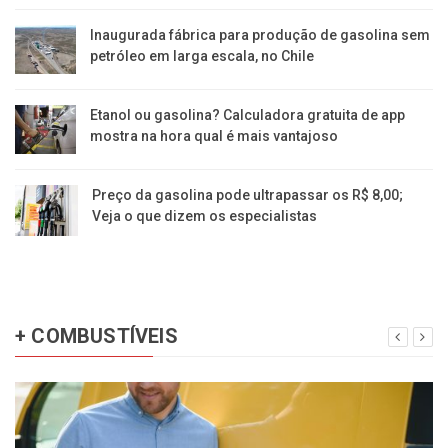
Inaugurada fábrica para produção de gasolina sem
petróleo em larga escala, no Chile
Etanol ou gasolina? Calculadora gratuita de app
mostra na hora qual é mais vantajoso
Preço da gasolina pode ultrapassar os R$ 8,00;
Veja o que dizem os especialistas
+ COMBUSTÍVEIS