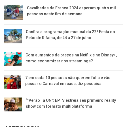
Cavalhadas da Franca 2024 esperam quatro mil
pessoas neste fim de semana
Confira a programação musical da 22ª Festa do
Peão de Rifaina, de 24 a 27 de julho
Com aumentos de preços na Netflix e no Disney+,
como economizar nos streamings?
7 em cada 10 pessoas não querem folia e vão
passar o Carnaval em casa, diz pesquisa
“”Verão Tá ON”: EPTV estreia seu primeiro reality
show com formato multiplataforma