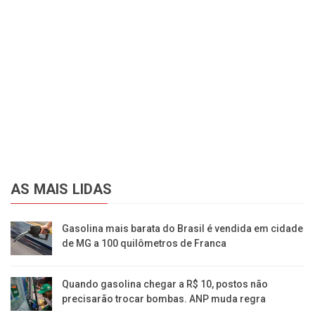
AS MAIS LIDAS
Gasolina mais barata do Brasil é vendida em cidade
de MG a 100 quilômetros de Franca
Quando gasolina chegar a R$ 10, postos não
precisarão trocar bombas. ANP muda regra