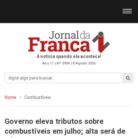
A notícia quando ela acontece!
Ano 11 | Nº 3934 | 8 Agosto 2026
Home
Combustíveis
Governo eleva tributos sobre
combustíveis em julho; alta será de