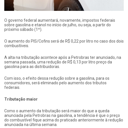
O governo federal aumentará, novamente, impostos federais
sobre gasolina e etanol no início de julho, ou seja, a partir do
próximo sábado (1º).
O
aumento do PIS/Cofins será de R$ 0,22 por litro no caso dos dois
combustíveis.
A alta na tributação acontece após a Petrobras ter anunciado, na
semana passada, uma redução de R$ 0,13 por litro preço da
gasolina para as distribuidoras.
Com isso, o
efeito dessa redução sobre a gasolina, para os
consumidores, será eliminado pelo aumento dos tributos
federais.
Tributação maior
Como o aumento da tributação será maior do que a queda
anunciada pela Petrobras na gasolina, a
tendência é que o preço
do combustível fique acima do praticado anteriormente à redução
anunciada na última semana.