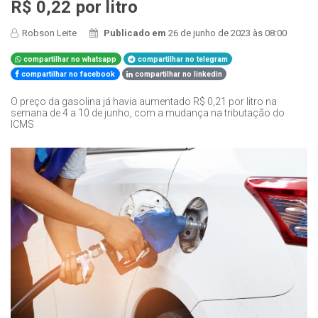
R$ 0,22 por litro
Robson Leite
Publicado em
26 de junho de 2023 às 08:00
compartilhar no whatsapp
compartilhar no telegram
compartilhar no facebook
compartilhar no linkedin
O preço da gasolina já havia aumentado R$ 0,21 por litro na
semana de 4 a 10 de junho, com a mudança na tributação do
ICMS