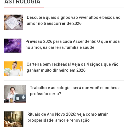
ASTROLOGIA
Descubra quais signos vão viver altos e baixos no
amor no transcorrer de 2026
Previsão 2026 para cada Ascendente: O que muda
no amor, na carreira, família e saúde
Carteira bem recheada! Veja os 4 signos que vão
ganhar muito dinheiro em 2026
Trabalho e astrologia: será que você escolheu a
profissão certa?
Rituais de Ano Novo 2026: veja como atrair
prosperidade, amor e renovação