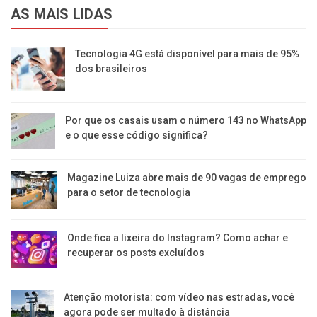
AS MAIS LIDAS
Tecnologia 4G está disponível para mais de 95%
dos brasileiros
Por que os casais usam o número 143 no WhatsApp
e o que esse código significa?
Magazine Luiza abre mais de 90 vagas de emprego
para o setor de tecnologia
Onde fica a lixeira do Instagram? Como achar e
recuperar os posts excluídos
Atenção motorista: com vídeo nas estradas, você
agora pode ser multado à distância