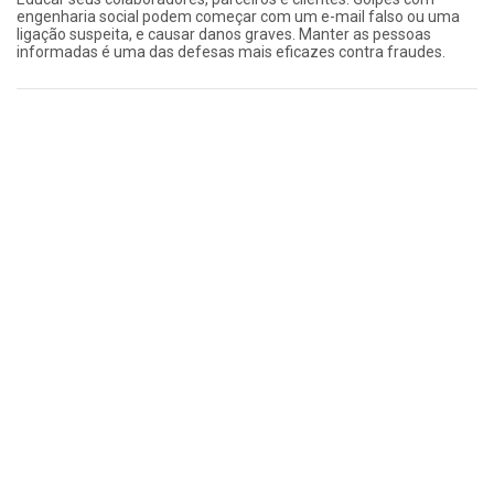
engenharia social podem começar com um e-mail falso ou uma
ligação suspeita, e causar danos graves. Manter as pessoas
informadas é uma das defesas mais eficazes contra fraudes.