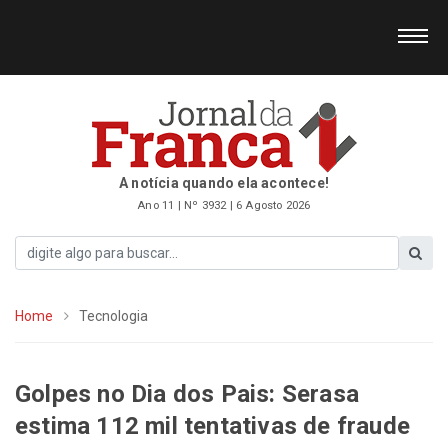
A notícia quando ela acontece!
Ano 11 | Nº 3932 | 6 Agosto 2026
Home
Tecnologia
Golpes no Dia dos Pais: Serasa
estima 112 mil tentativas de fraude