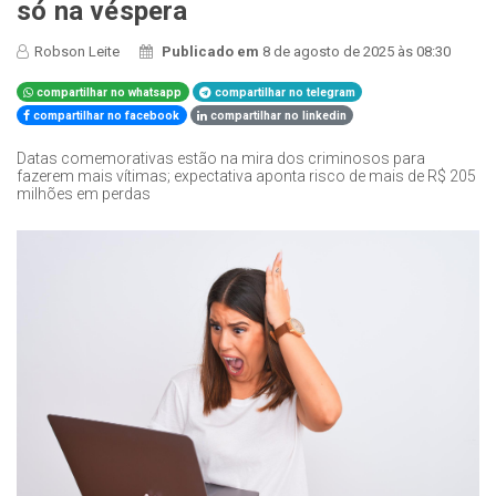
só na véspera
Robson Leite
Publicado em
8 de agosto de 2025 às 08:30
compartilhar no whatsapp
compartilhar no telegram
compartilhar no facebook
compartilhar no linkedin
Datas comemorativas estão na mira dos criminosos para
fazerem mais vítimas; expectativa aponta risco de mais de R$ 205
milhões em perdas