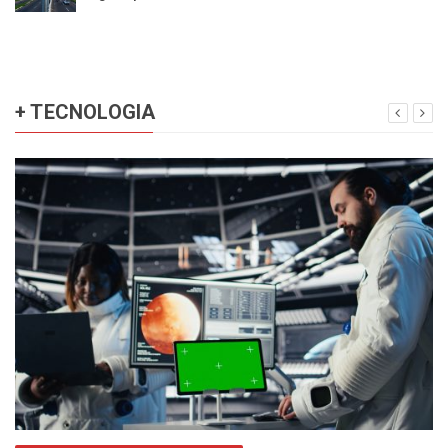
+ TECNOLOGIA