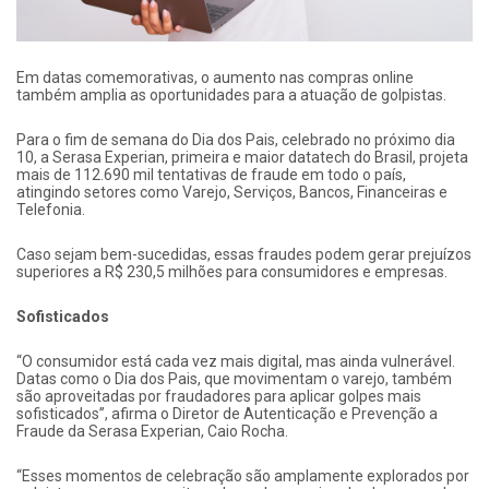
Em datas comemorativas, o aumento nas compras online
também amplia as oportunidades para a atuação de golpistas.
Para o fim de semana do Dia dos Pais, celebrado no próximo dia
10, a Serasa Experian, primeira e maior datatech do Brasil, projeta
mais de 112.690 mil tentativas de fraude em todo o país,
atingindo setores como Varejo, Serviços, Bancos, Financeiras e
Telefonia.
Caso sejam bem-sucedidas, essas fraudes podem gerar prejuízos
superiores a R$ 230,5 milhões para consumidores e empresas.
Sofisticados
“O consumidor está cada vez mais digital, mas ainda vulnerável.
Datas como o Dia dos Pais, que movimentam o varejo, também
são aproveitadas por fraudadores para aplicar golpes mais
sofisticados”, afirma o Diretor de Autenticação e Prevenção a
Fraude da Serasa Experian, Caio Rocha.
“Esses momentos de celebração são amplamente explorados por