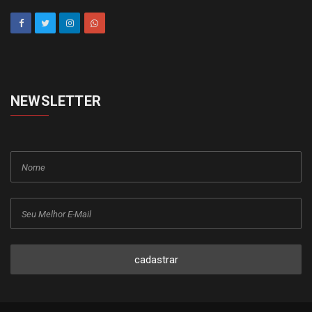
NEWSLETTER
cadastrar