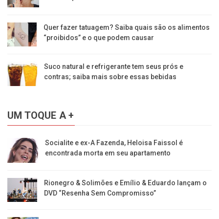
Quer fazer tatuagem? Saiba quais são os alimentos
“proibidos” e o que podem causar
Suco natural e refrigerante tem seus prós e
contras; saiba mais sobre essas bebidas
UM TOQUE A +
Socialite e ex-A Fazenda, Heloisa Faissol é
encontrada morta em seu apartamento
Rionegro & Solimões e Emílio & Eduardo lançam o
DVD “Resenha Sem Compromisso”