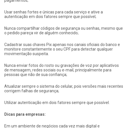
pagamentos;
Usar senhas fortes e únicas para cada serviço e ative a
autenticação em dois fatores sempre que possível;
Nunca compartilhar códigos de segurança ou senhas, mesmo que
o pedido pareça vir de alguém conhecido;
Cadastrar suas chaves Pix apenas nos canais oficiais do banco e
monitore constantemente o seu CPF para detectar qualquer
movimentação suspeita.
Nunca enviar fotos do rosto ou gravações de voz por aplicativos
de mensagem, redes sociais ou e-mail, principalmente para
pessoas que não de sua confiança;
Atualizar sempre o sistema do celular, pois versões mais recentes
corrigem falhas de segurança;
Utilizar autenticação em dois fatores sempre que possível.
Dicas para empresas:
Em um ambiente de negócios cada vez mais digital e