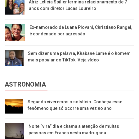
Atriz Letícia Spiller termina relacionamento de 7
anos com diretor Lucas Loureiro
Ex-namorado de Luana Piovani, Christiano Rangel,
é condenado por agressão
Sem dizer uma palavra, Khabane Lame é o homem
mais popular do TikTok! Veja vídeo
ASTRONOMIA
Segunda viveremos o solstício. Conheça esse
fenômeno que só ocorre uma vez no ano
Noite “vira” dia e chama a atenção de muitas
pessoas em Franca nesta madrugada