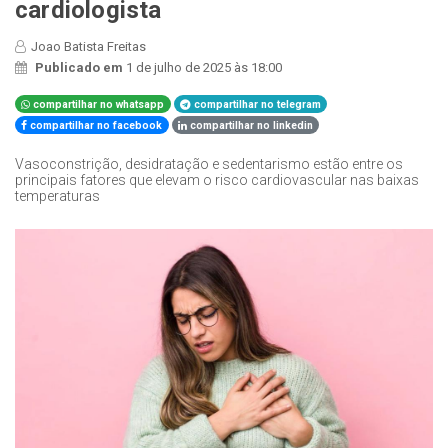
cardiologista
Joao Batista Freitas
Publicado em
1 de julho de 2025 às 18:00
compartilhar no whatsapp
compartilhar no telegram
compartilhar no facebook
compartilhar no linkedin
Vasoconstrição, desidratação e sedentarismo estão entre os
principais fatores que elevam o risco cardiovascular nas baixas
temperaturas