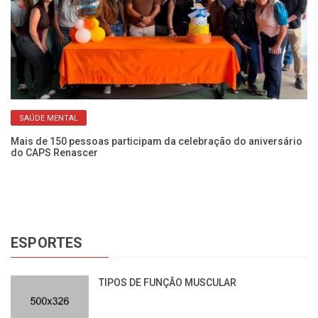
SAÚDE MENTAL
Mais de 150 pessoas participam da celebração do aniversário
Se
do CAPS Renascer
ca
ESPORTES
TIPOS DE FUNÇÃO MUSCULAR