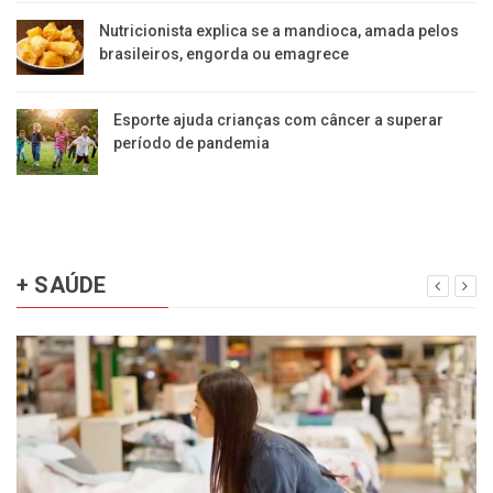
Nutricionista explica se a mandioca, amada pelos
brasileiros, engorda ou emagrece
Esporte ajuda crianças com câncer a superar
período de pandemia
+ SAÚDE