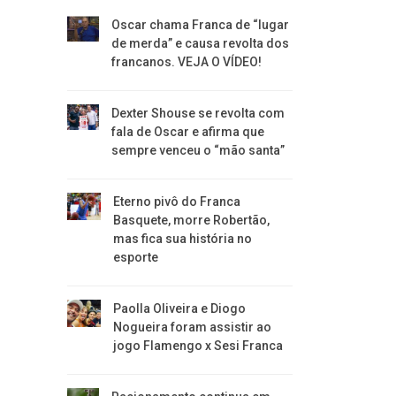
Oscar chama Franca de “lugar
de merda” e causa revolta dos
francanos. VEJA O VÍDEO!
Dexter Shouse se revolta com
fala de Oscar e afirma que
sempre venceu o “mão santa”
Eterno pivô do Franca
Basquete, morre Robertão,
mas fica sua história no
esporte
Paolla Oliveira e Diogo
Nogueira foram assistir ao
jogo Flamengo x Sesi Franca