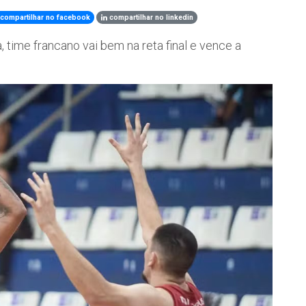
compartilhar no facebook
compartilhar no linkedin
, time francano vai bem na reta final e vence a