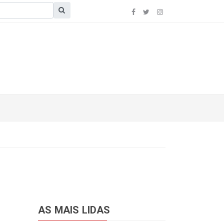
AS MAIS LIDAS