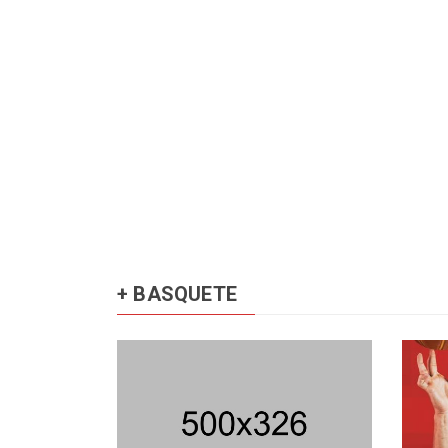
+ BASQUETE