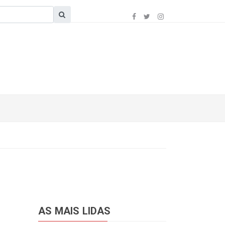
AS MAIS LIDAS