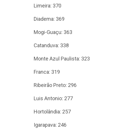
Limeira: 370
Diadema: 369
Mogi-Guaçu: 363
Catanduva: 338
Monte Azul Paulista: 323
Franca: 319
Ribeirão Preto: 296
Luis Antonio: 277
Hortolândia: 257
Igarapava: 246