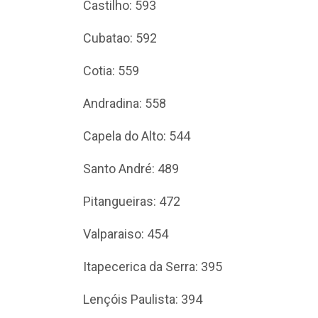
Castilho: 593
Cubatao: 592
Cotia: 559
Andradina: 558
Capela do Alto: 544
Santo André: 489
Pitangueiras: 472
Valparaiso: 454
Itapecerica da Serra: 395
Lençóis Paulista: 394