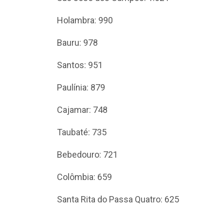
Holambra: 990
Bauru: 978
Santos: 951
Paulínia: 879
Cajamar: 748
Taubaté: 735
Bebedouro: 721
Colômbia: 659
Santa Rita do Passa Quatro: 625