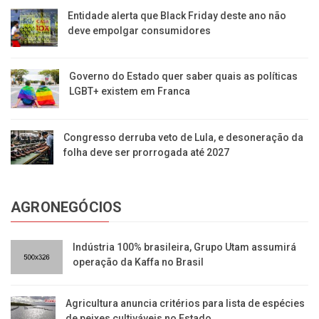
Entidade alerta que Black Friday deste ano não
deve empolgar consumidores
Governo do Estado quer saber quais as políticas
LGBT+ existem em Franca
Congresso derruba veto de Lula, e desoneração da
folha deve ser prorrogada até 2027
AGRONEGÓCIOS
Indústria 100% brasileira, Grupo Utam assumirá
operação da Kaffa no Brasil
Agricultura anuncia critérios para lista de espécies
de peixes cultiváveis no Estado