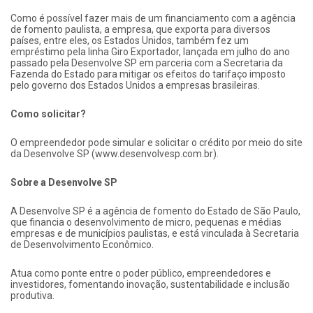
Como é possível fazer mais de um financiamento com a agência
de fomento paulista, a empresa, que exporta para diversos
países, entre eles, os Estados Unidos, também fez um
empréstimo pela linha Giro Exportador, lançada em julho do ano
passado pela Desenvolve SP em parceria com a Secretaria da
Fazenda do Estado para mitigar os efeitos do tarifaço imposto
pelo governo dos Estados Unidos a empresas brasileiras.
Como solicitar?
O empreendedor pode simular e solicitar o crédito por meio do site
da Desenvolve SP (www.desenvolvesp.com.br).
Sobre a Desenvolve SP
A Desenvolve SP é a agência de fomento do Estado de São Paulo,
que financia o desenvolvimento de micro, pequenas e médias
empresas e de municípios paulistas, e está vinculada à Secretaria
de Desenvolvimento Econômico.
Atua como ponte entre o poder público, empreendedores e
investidores, fomentando inovação, sustentabilidade e inclusão
produtiva.