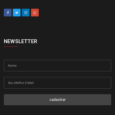
NEWSLETTER
cadastrar