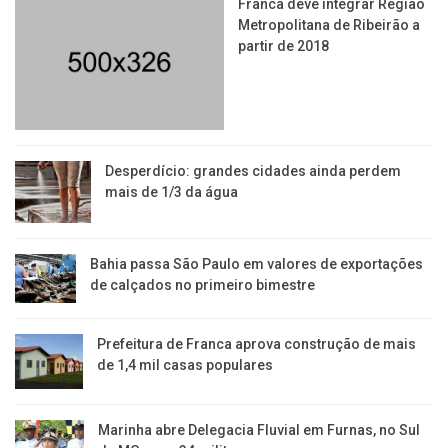
Franca deve integrar Região
Metropolitana de Ribeirão a
partir de 2018
Desperdício: grandes cidades ainda perdem
mais de 1/3 da água
Bahia passa São Paulo em valores de exportações
de calçados no primeiro bimestre
Prefeitura de Franca aprova construção de mais
de 1,4 mil casas populares
Marinha abre Delegacia Fluvial em Furnas, no Sul