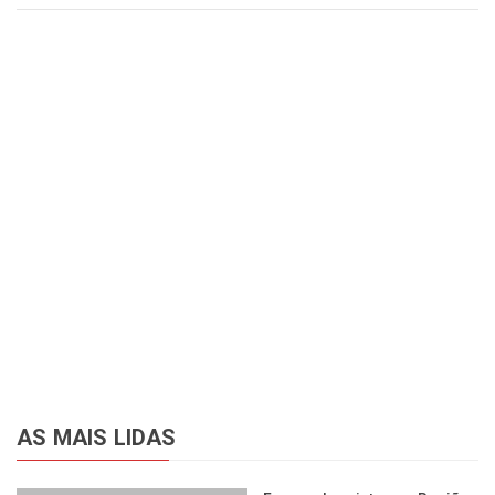
AS MAIS LIDAS