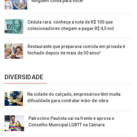
ninguém conta para você!
Cédula rara: conheça a nota de R$ 100 que
colecionadores chegam a pagar R$ 4,5 mil
Restaurante que preparava comida em privada é
fechado depois de mais de 30 anos!
DIVERSIDADE
Na cidade do calçado, empresários têm muita
dificuldade para contratar mão-de-obra
Patrocínio Paulista sai na frente e aprova o
Conselho Municipal LGBTT na Câmara