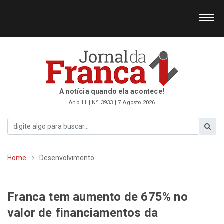
A notícia quando ela acontece!
Ano 11 | Nº 3933 | 7 Agosto 2026
Home
Desenvolvimento
Franca tem aumento de 675% no
valor de financiamentos da