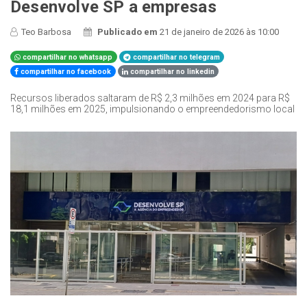
Desenvolve SP a empresas
Teo Barbosa
Publicado em
21 de janeiro de 2026 às 10:00
compartilhar no whatsapp
compartilhar no telegram
compartilhar no facebook
compartilhar no linkedin
Recursos liberados saltaram de R$ 2,3 milhões em 2024 para R$
18,1 milhões em 2025, impulsionando o empreendedorismo local