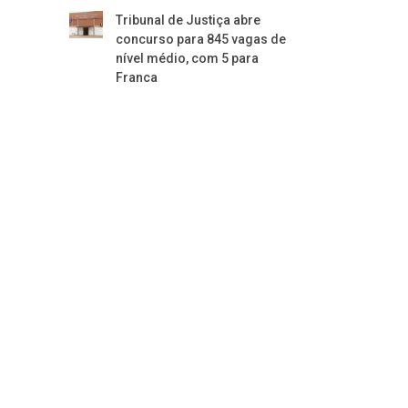
Tribunal de Justiça abre
concurso para 845 vagas de
nível médio, com 5 para
Franca