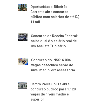
Oportunidade: Ribeirão
Corrente abre concurso
público com salários de até R$
11 mil
Concurso da Receita Federal:
saiba qual é o salário real de
um Analista Tributário
Concurso do INSS: 6.004
vagas de técnico serão de
nível médio, diz assessoria
Centro Paula Souza abre
concurso público para 1.120
vagas de níveis médio e
superior