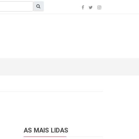
AS MAIS LIDAS